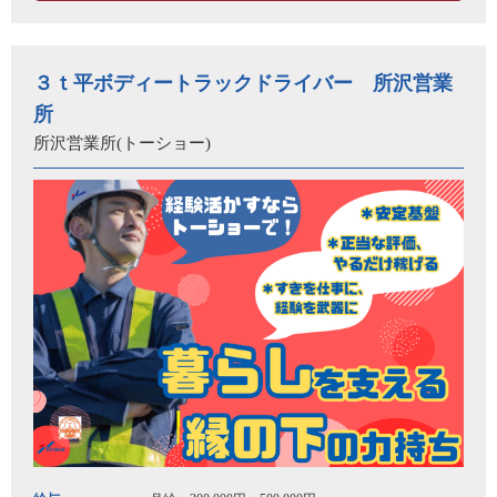
３ｔ平ボディートラックドライバー 所沢営業
所
所沢営業所(トーショー)