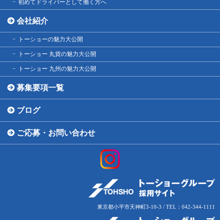
初めてドライバーとして働く方へ
会社紹介
トーショーの魅力大公開
トーショー 丸貨の魅力大公開
トーショー 九州の魅力大公開
募集要項一覧
ブログ
ご応募・お問い合わせ
東京都小平市天神町3-10-3 / TEL：042-344-1111