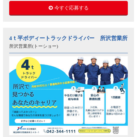
今すぐ応募する
4ｔ平ボディートラックドライバー 所沢営業所
所沢営業所(トーショー)