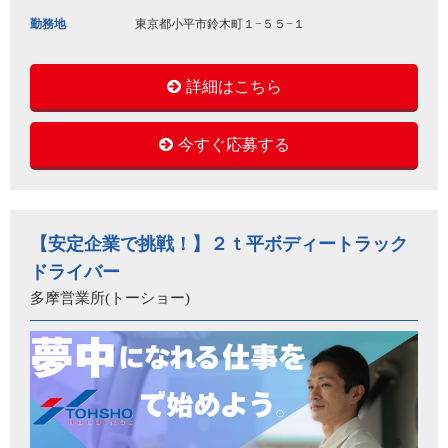
勤務地
東京都小平市鈴木町１−５５−１
詳細はこちら
今すぐ応募する
【安定企業で挑戦！】２ｔ平ボディートラック
ドライバー
多摩営業所(トーショー)