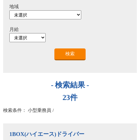
地域
月給
検索結果
23件
検索条件： 小型乗務員 /
1BOX(ハイエース)ドライバー