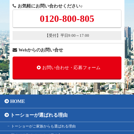
お気軽にお問い合わせください♪
0120-800-805
【受付】平日9:00～17:00
Webからのお問い合せ
お問い合わせ・応募フォーム
HOME
トーショーが選ばれる理由
トーショーがご家族からも選ばれる理由