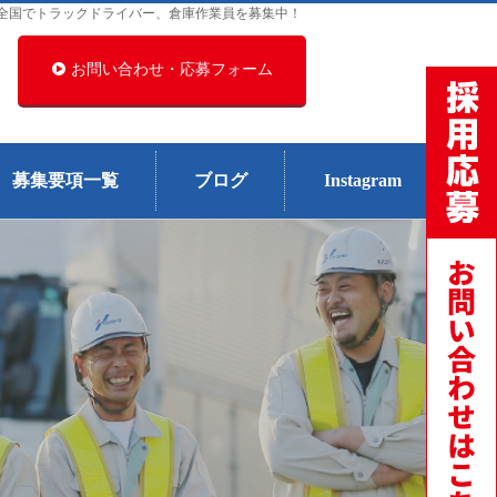
全国でトラックドライバー、倉庫作業員を募集中！
お問い合わせ・応募フォーム
募集要項一覧
ブログ
Instagram