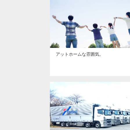
アットホームな雰囲気。