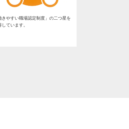
働きやすい職場認定制度」の二つ星を
得しています。