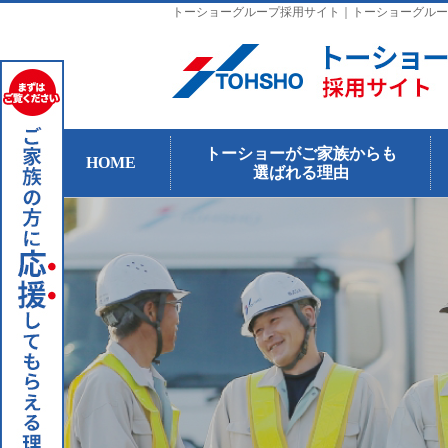
トーショーグループ採用サイト｜トーショーグルー
トーショーがご家族からも
HOME
選ばれる理由