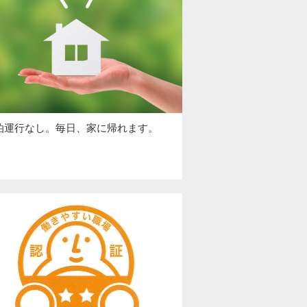
泊運行なし。毎日、家に帰れます。