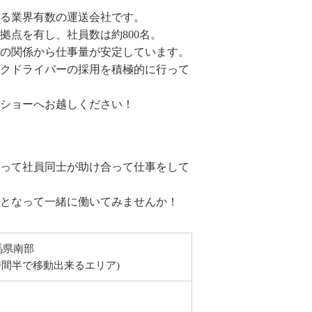
いる業界有数の運送会社です。
拠点を有し、社員数は約800名。
の関係から仕事量が安定しています。
クドライバーの採用を積極的に行って
ショーへお越しください！
って社員同士が助け合って仕事をして
となって一緒に働いてみませんか！
馬県南部
時間半で移動出来るエリア)