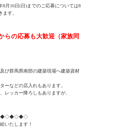
6年8月16日(日)までのご応募については8
だきます。
からの応募も大歓迎（家族同
及び群馬県南部の建築現場へ建築資材
ターなどの店入れもあります。
、レッカー降ろしもありますが、
◆◇◆◇◆◇
支給いたします！