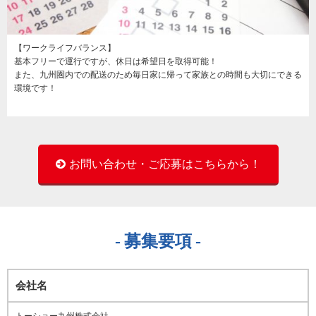
【ワークライフバランス】
基本フリーで運行ですが、休日は希望日を取得可能！
また、九州圏内での配送のため毎日家に帰って家族との時間も大切にできる
環境です！
お問い合わせ・ご応募はこちらから！
募集要項
会社名