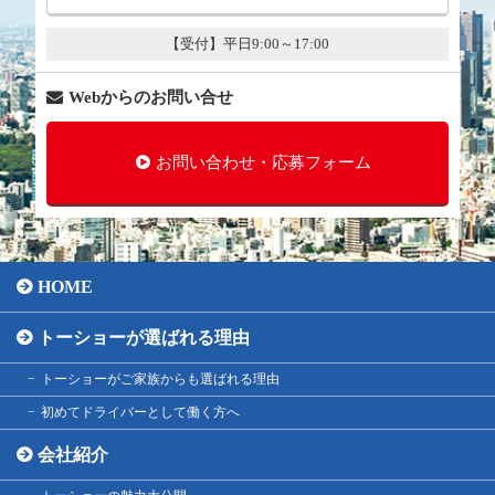
【受付】平日9:00～17:00
Webからのお問い合せ
お問い合わせ・応募フォーム
HOME
トーショーが選ばれる理由
トーショーがご家族からも選ばれる理由
初めてドライバーとして働く方へ
会社紹介