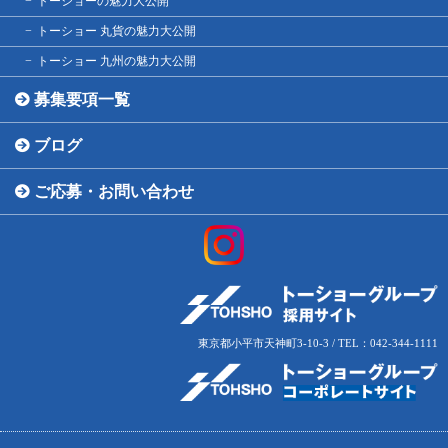
トーショーの魅力大公開
トーショー 丸貨の魅力大公開
トーショー 九州の魅力大公開
募集要項一覧
ブログ
ご応募・お問い合わせ
東京都小平市天神町3-10-3 / TEL：042-344-1111