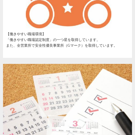
【働きやすい職場環境】
「働きやすい職場認定制度」の一つ星を取得しています。
また、全営業所で安全性優良事業所（Gマーク）を取得しています。