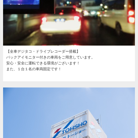
【全車デジタコ・ドライブレコーダー搭載】
バックアイモニター付きの車両をご用意しています。
安心・安全に運転できる環境がございます！
また、１台１名の車両固定です！