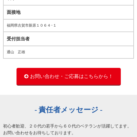
面接地
福岡県古賀市新原１０６４−１
受付担当者
通山 正雄
お問い合わせ・ご応募はこちらから！
責任者メッセージ
初心者歓迎、２０代の若手から６０代のベテランが活躍してます。
お問い合わせをお待ちしております。