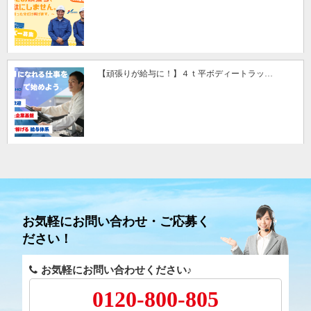
【頑張りが給与に！】４ｔ平ボディートラッ…
お気軽にお問い合わせ・ご応募く
ださい！
お気軽にお問い合わせください♪
0120-800-805