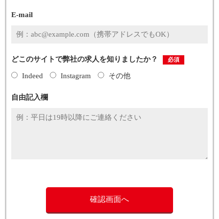
E-mail
どこのサイトで弊社の求人を知りましたか？
必須
Indeed
Instagram
その他
自由記入欄