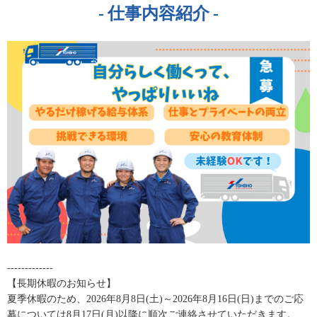
仕事内容紹介
-------------
【長期休暇のお知らせ】
夏季休暇のため、2026年8月8日(土)～2026年8月16日(日)までのご応
募については8月17日(月)以降に順次ご連絡させていただきます。