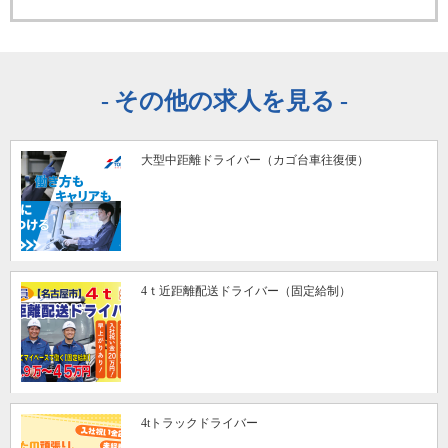
その他の求人を見る
大型中距離ドライバー（カゴ台車往復便）
4ｔ近距離配送ドライバー（固定給制）
4tトラックドライバー