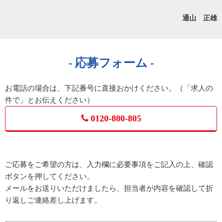
通山 正雄
応募フォーム
お電話の場合は、下記番号に直接おかけください。（「求人の
件で」とお伝えください）
0120-800-805
ご応募をご希望の方は、入力欄に必要事項をご記入の上、確認
ボタンを押してください。
メールをお送りいただけましたら、担当者が内容を確認して折
り返しご連絡差し上げます。