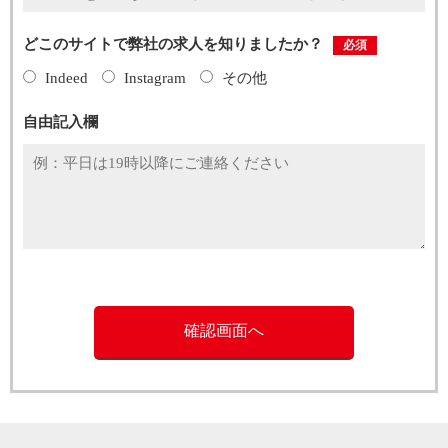
どこのサイトで弊社の求人を知りましたか？
必須
Indeed
Instagram
その他
自由記入欄