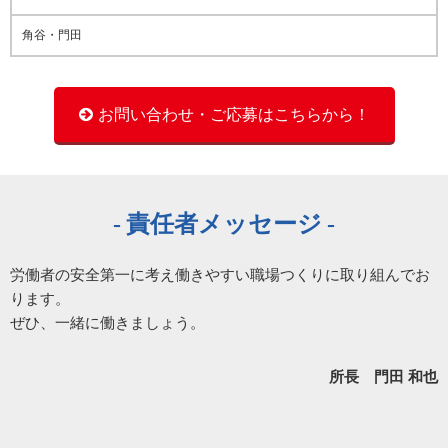
角谷・門田
お問い合わせ・ご応募はこちらから！
責任者メッセージ
労働者の安全第一に考え働きやすい職場つくりに取り組んでお
ります。
ぜひ、一緒に働きましょう。
所長 門田 和也