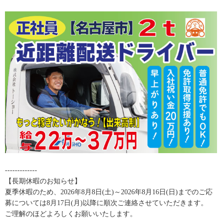
-------------
【長期休暇のお知らせ】
夏季休暇のため、2026年8月8日(土)～2026年8月16日(日)までのご応
募については8月17日(月)以降に順次ご連絡させていただきます。
ご理解のほどよろしくお願いいたします。