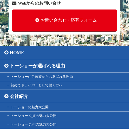
Webからのお問い合せ
お問い合わせ・応募フォーム
HOME
トーショーが選ばれる理由
トーショーがご家族からも選ばれる理由
初めてドライバーとして働く方へ
会社紹介
トーショーの魅力大公開
トーショー 丸貨の魅力大公開
トーショー 九州の魅力大公開