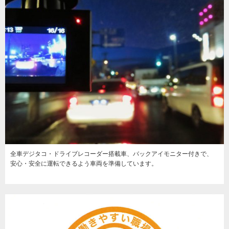
全車デジタコ・ドライブレコーダー搭載車、バックアイモニター付きで、
安心・安全に運転できるよう車両を準備しています。