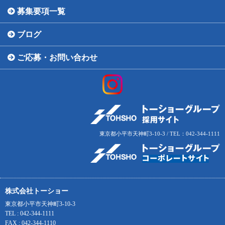
募集要項一覧
ブログ
ご応募・お問い合わせ
東京都小平市天神町3-10-3 / TEL：042-344-1111
株式会社トーショー
東京都小平市天神町3-10-3
TEL : 042-344-1111
FAX : 042-344-1110