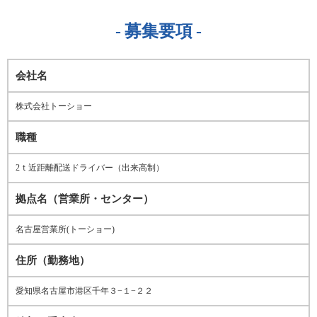
募集要項
会社名
株式会社トーショー
職種
2ｔ近距離配送ドライバー（出来高制）
拠点名（営業所・センター）
名古屋営業所(トーショー)
住所（勤務地）
愛知県名古屋市港区千年３−１−２２