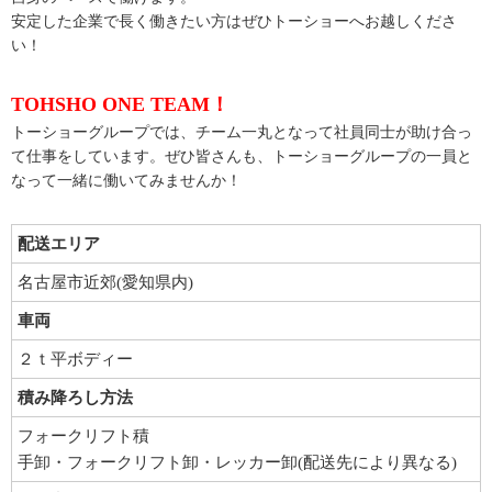
安定した企業で長く働きたい方はぜひトーショーへお越しくださ
い！
TOHSHO ONE TEAM！
トーショーグループでは、チーム一丸となって社員同士が助け合っ
て仕事をしています。ぜひ皆さんも、トーショーグループの一員と
なって一緒に働いてみませんか！
配送エリア
名古屋市近郊(愛知県内)
車両
２ｔ平ボディー
積み降ろし方法
フォークリフト積
手卸・フォークリフト卸・レッカー卸(配送先により異なる)