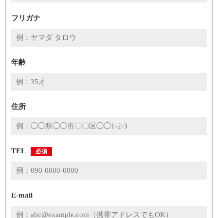
フリガナ
年齢
住所
TEL
必須
E-mail