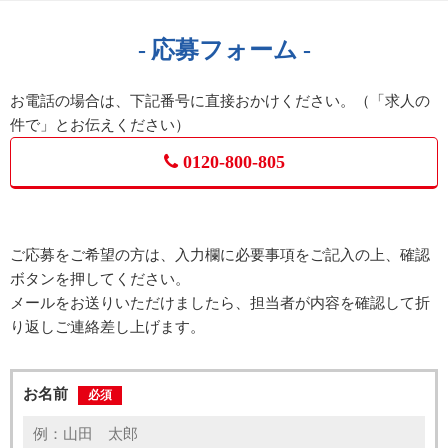
応募フォーム
お電話の場合は、下記番号に直接おかけください。（「求人の
件で」とお伝えください）
0120-800-805
ご応募をご希望の方は、入力欄に必要事項をご記入の上、確認
ボタンを押してください。
メールをお送りいただけましたら、担当者が内容を確認して折
り返しご連絡差し上げます。
お名前
必須