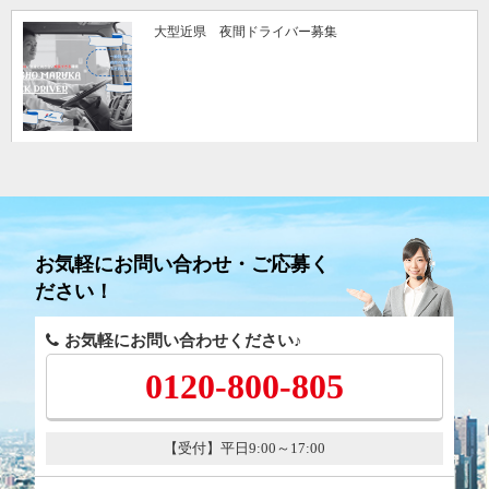
大型近県 夜間ドライバー募集
お気軽にお問い合わせ・ご応募く
ださい！
お気軽にお問い合わせください♪
0120-800-805
【受付】平日9:00～17:00