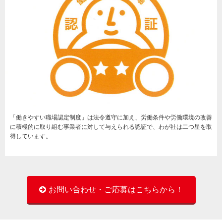
「働きやすい職場認定制度」は法令遵守に加え、労働条件や労働環境の改善
に積極的に取り組む事業者に対して与えられる認証で、わが社は二つ星を取
得しています。
お問い合わせ・ご応募はこちらから！