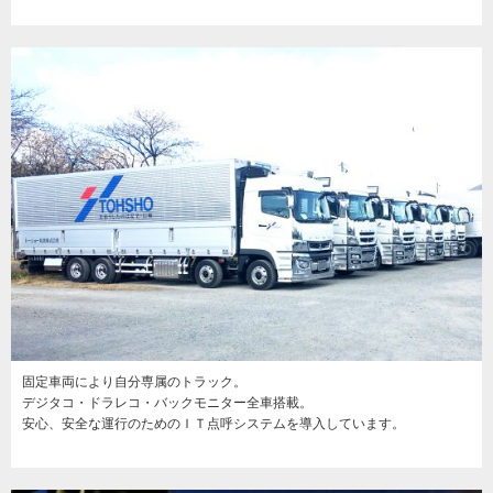
固定車両により自分専属のトラック。
デジタコ・ドラレコ・バックモニター全車搭載。
安心、安全な運行のためのＩＴ点呼システムを導入しています。