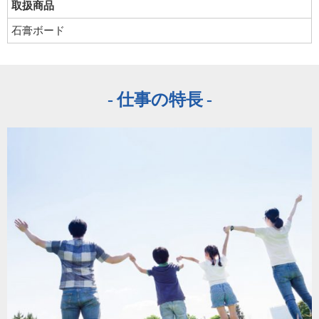
取扱商品
石膏ボード
仕事の特長