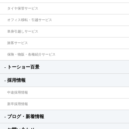
タイヤ保管サービス
オフィス移転・引越サービス
単身引越しサービス
旅客サービス
保険・物販・各種紹介サービス
トーショー百景
採用情報
中途採用情報
新卒採用情報
ブログ・新着情報