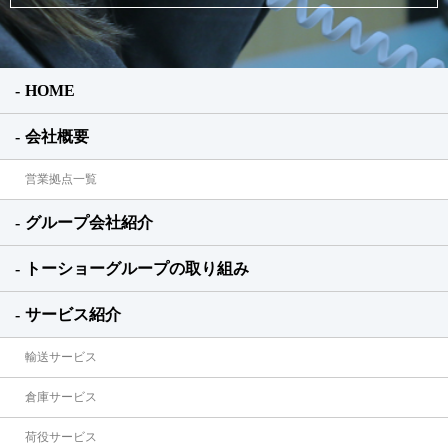
HOME
会社概要
営業拠点一覧
グループ会社紹介
トーショーグループの取り組み
サービス紹介
輸送サービス
倉庫サービス
荷役サービス