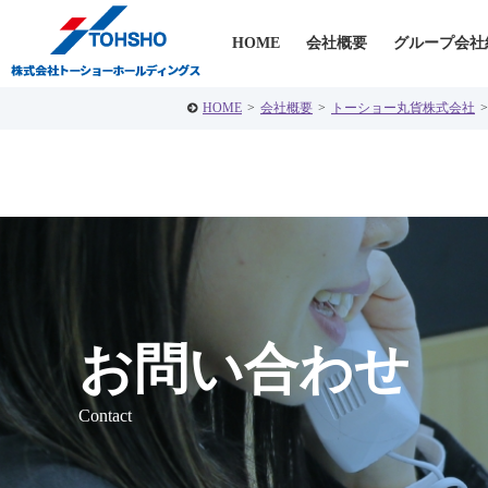
HOME
会社概要
グループ会社
HOME
>
会社概要
>
トーショー丸貨株式会社
>
お問い合わせ
Contact