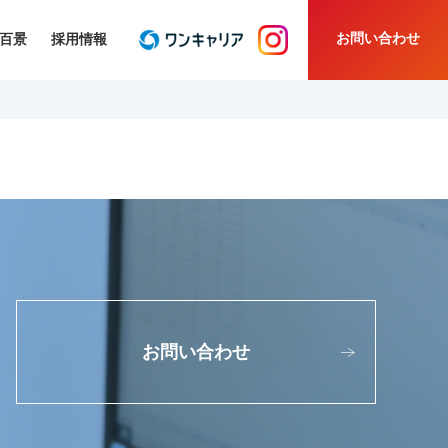
お問い合わせ
百景
採用情報
お問い合わせ