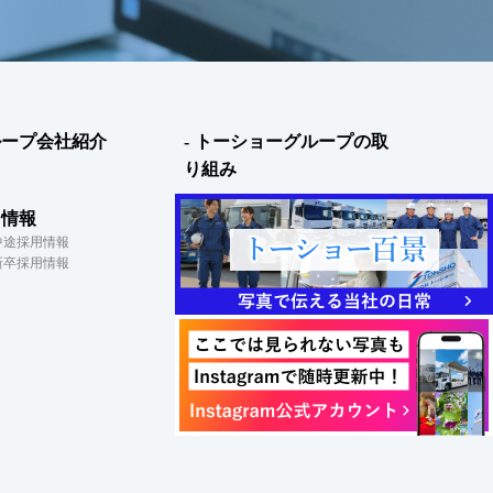
ループ会社紹介
トーショーグループの取
り組み
用情報
ブログ・新着情報
中途採用情報
新卒採用情報