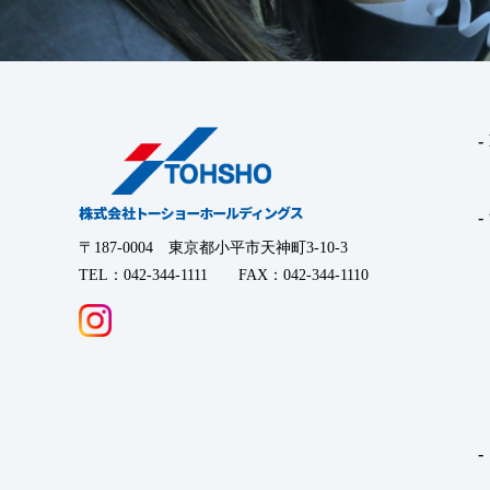
〒187-0004 東京都小平市天神町3-10-3
TEL：042-344-1111 FAX：042-344-1110