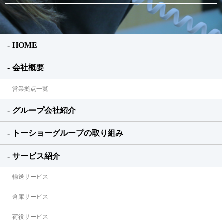
HOME
会社概要
営業拠点一覧
グループ会社紹介
トーショーグループの取り組み
サービス紹介
輸送サービス
倉庫サービス
荷役サービス