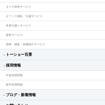
タイヤ保管サービス
オフィス移転・引越サービス
単身引越しサービス
旅客サービス
保険・物販・各種紹介サービス
トーショー百景
採用情報
中途採用情報
新卒採用情報
ブログ・新着情報