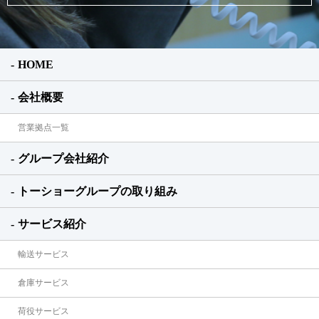
HOME
会社概要
営業拠点一覧
グループ会社紹介
トーショーグループの取り組み
サービス紹介
輸送サービス
倉庫サービス
荷役サービス