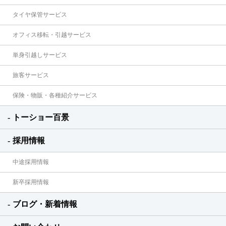
タイヤ保管サービス
オフィス移転・引越サービス
単身引越しサービス
旅客サービス
保険・物販・各種紹介サービス
トーショー百景
採用情報
中途採用情報
新卒採用情報
ブログ・新着情報