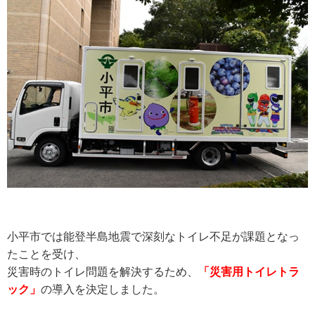
小平市では能登半島地震で深刻なトイレ不足が課題となっ
たことを受け、
災害時のトイレ問題を解決するため、
「災害用トイレトラ
ック」
の導入を決定しました。