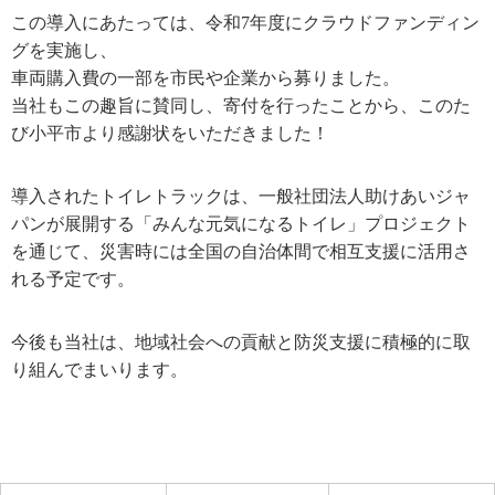
この導入にあたっては、令和7年度にクラウドファンディン
グを実施し、
車両購入費の一部を市民や企業から募りました。
当社もこの趣旨に賛同し、寄付を行ったことから、このた
び小平市より感謝状をいただきました！
導入されたトイレトラックは、一般社団法人助けあいジャ
パンが展開する「みんな元気になるトイレ」プロジェクト
を通じて、災害時には全国の自治体間で相互支援に活用さ
れる予定です。
今後も当社は、地域社会への貢献と防災支援に積極的に取
り組んでまいります。