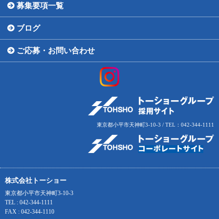
募集要項一覧
ブログ
ご応募・お問い合わせ
東京都小平市天神町3-10-3 / TEL：042-344-1111
株式会社トーショー
東京都小平市天神町3-10-3
TEL : 042-344-1111
FAX : 042-344-1110