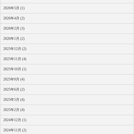
2026年5月 (1)
2026年4月 (2)
2026年2月 (3)
2026年1月 (2)
2025年12月 (2)
2025年11月 (4)
2025年10月 (1)
2025年9月 (4)
2025年6月 (2)
2025年5月 (4)
2025年2月 (4)
2024年12月 (1)
2024年11月 (2)