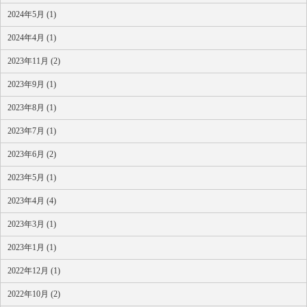
2024年5月 (1)
2024年4月 (1)
2023年11月 (2)
2023年9月 (1)
2023年8月 (1)
2023年7月 (1)
2023年6月 (2)
2023年5月 (1)
2023年4月 (4)
2023年3月 (1)
2023年1月 (1)
2022年12月 (1)
2022年10月 (2)