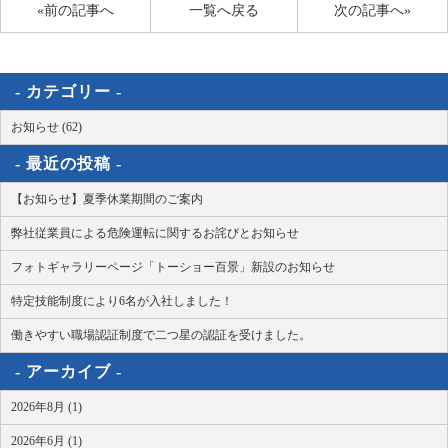
«前の記事へ
一覧へ戻る
次の記事へ»
カテゴリー
お知らせ (62)
最近の投稿
【お知らせ】夏季休業期間のご案内
弊社従業員による危険運転に関するお詫びとお知らせ
フォトギャラリーページ「トーショー百景」新設のお知らせ
特定技能制度により6名が入社しました！
働きやすい職場認証制度で二つ星の認証を受けました。
アーカイブ
2026年8月 (1)
2026年6月 (1)