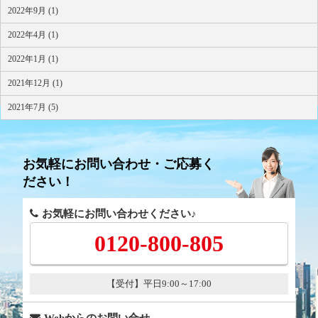
2022年9月 (1)
2022年4月 (1)
2022年1月 (1)
2021年12月 (1)
2021年7月 (5)
お気軽にお問い合わせ・ご応募く
ださい！
お気軽にお問い合わせください♪
0120-800-805
【受付】平日9:00～17:00
Webからのお問い合せ