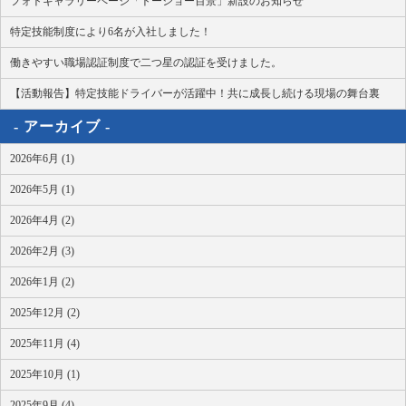
フォトギャラリーページ「トーショー百景」新設のお知らせ
特定技能制度により6名が入社しました！
働きやすい職場認証制度で二つ星の認証を受けました。
【活動報告】特定技能ドライバーが活躍中！共に成長し続ける現場の舞台裏
アーカイブ
2026年6月 (1)
2026年5月 (1)
2026年4月 (2)
2026年2月 (3)
2026年1月 (2)
2025年12月 (2)
2025年11月 (4)
2025年10月 (1)
2025年9月 (4)