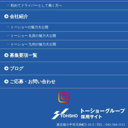
初めてドライバーとして働く方へ
会社紹介
トーショーの魅力大公開
トーショー 丸貨の魅力大公開
トーショー 九州の魅力大公開
募集要項一覧
ブログ
ご応募・お問い合わせ
東京都小平市天神町3-10-3 / TEL：042-344-1111