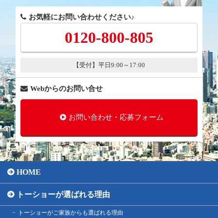
お気軽にお問い合わせください♪
0120-800-805
【受付】平日9:00～17:00
Webからのお問い合せ
お問い合わせ・応募フォーム
HOME
トーショーが選ばれる理由
トーショーがご家族からも選ばれる理由