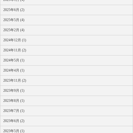
2025年6月 (2)
2025年5月 (4)
2025年2月 (4)
2024年12月 (1)
2024年11月 (2)
2024年5月 (1)
2024年4月 (1)
2023年11月 (2)
2023年9月 (1)
2023年8月 (1)
2023年7月 (1)
2023年6月 (2)
2023年5月 (1)