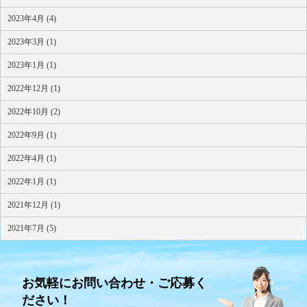
2023年4月 (4)
2023年3月 (1)
2023年1月 (1)
2022年12月 (1)
2022年10月 (2)
2022年9月 (1)
2022年4月 (1)
2022年1月 (1)
2021年12月 (1)
2021年7月 (5)
お気軽にお問い合わせ・ご応募く
ださい！