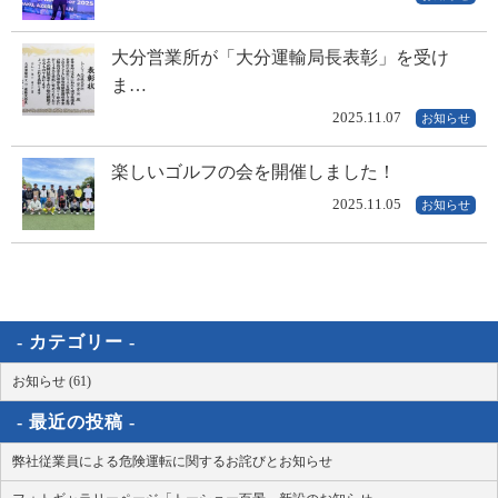
大分営業所が「大分運輸局長表彰」を受け
ま…
2025.11.07
お知らせ
楽しいゴルフの会を開催しました！
2025.11.05
お知らせ
カテゴリー
お知らせ (61)
最近の投稿
弊社従業員による危険運転に関するお詫びとお知らせ