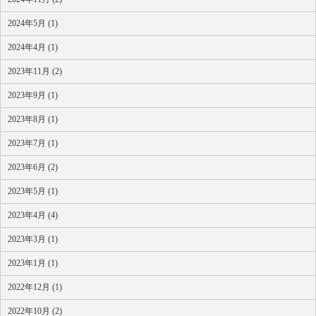
2024年5月 (1)
2024年4月 (1)
2023年11月 (2)
2023年9月 (1)
2023年8月 (1)
2023年7月 (1)
2023年6月 (2)
2023年5月 (1)
2023年4月 (4)
2023年3月 (1)
2023年1月 (1)
2022年12月 (1)
2022年10月 (2)