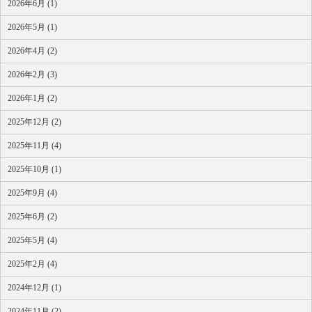
2026年6月 (1)
2026年5月 (1)
2026年4月 (2)
2026年2月 (3)
2026年1月 (2)
2025年12月 (2)
2025年11月 (4)
2025年10月 (1)
2025年9月 (4)
2025年6月 (2)
2025年5月 (4)
2025年2月 (4)
2024年12月 (1)
2024年11月 (2)