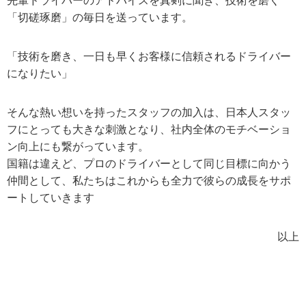
先輩ドライバーのアドバイスを真剣に聞き、技術を磨く
「切磋琢磨」の毎日を送っています。
「技術を磨き、一日も早くお客様に信頼されるドライバー
になりたい」
そんな熱い想いを持ったスタッフの加入は、日本人スタッ
フにとっても大きな刺激となり、社内全体のモチベーショ
ン向上にも繋がっています。
国籍は違えど、プロのドライバーとして同じ目標に向かう
仲間として、私たちはこれからも全力で彼らの成長をサポ
ートしていきます
以上