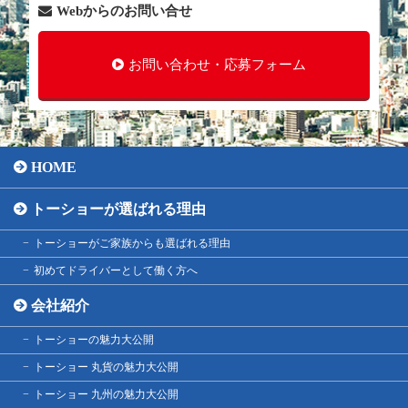
Webからのお問い合せ
お問い合わせ・応募フォーム
HOME
トーショーが選ばれる理由
トーショーがご家族からも選ばれる理由
初めてドライバーとして働く方へ
会社紹介
トーショーの魅力大公開
トーショー 丸貨の魅力大公開
トーショー 九州の魅力大公開