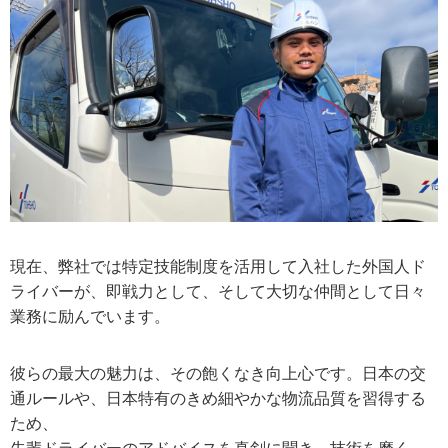
現在、弊社では特定技能制度を活用して入社した外国人ド
ライバーが、即戦力として、そして大切な仲間として日々
業務に励んでいます。
彼らの最大の魅力は、その飽くなき向上心です。日本の交
通ルールや、日本特有のきめ細やかな物流品質を習得する
ため、