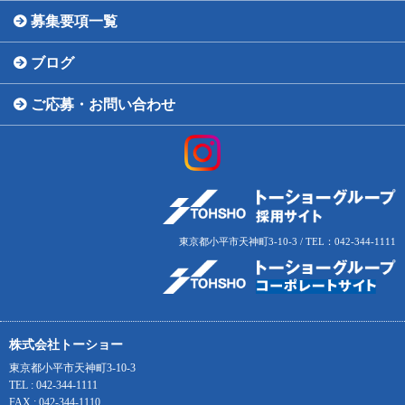
募集要項一覧
ブログ
ご応募・お問い合わせ
東京都小平市天神町3-10-3 / TEL：042-344-1111
株式会社トーショー
東京都小平市天神町3-10-3
TEL : 042-344-1111
FAX : 042-344-1110