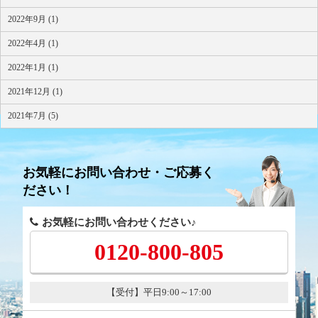
2022年9月 (1)
2022年4月 (1)
2022年1月 (1)
2021年12月 (1)
2021年7月 (5)
お気軽にお問い合わせ・ご応募く
ださい！
お気軽にお問い合わせください♪
0120-800-805
【受付】平日9:00～17:00