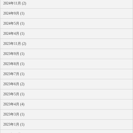
2024年11月 (2)
2024年9月 (1)
2024年5月 (1)
2024年4月 (1)
2023年11月 (2)
2023年9月 (1)
2023年8月 (1)
2023年7月 (1)
2023年6月 (2)
2023年5月 (1)
2023年4月 (4)
2023年3月 (1)
2023年1月 (1)