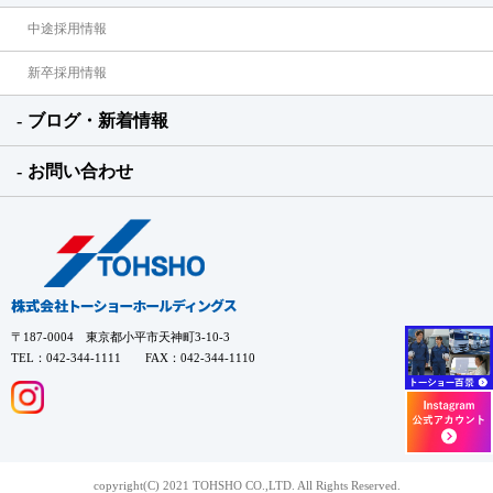
中途採用情報
新卒採用情報
ブログ・新着情報
お問い合わせ
〒187-0004 東京都小平市天神町3-10-3
TEL：042-344-1111 FAX：042-344-1110
copyright(C) 2021 TOHSHO CO.,LTD. All Rights Reserved.