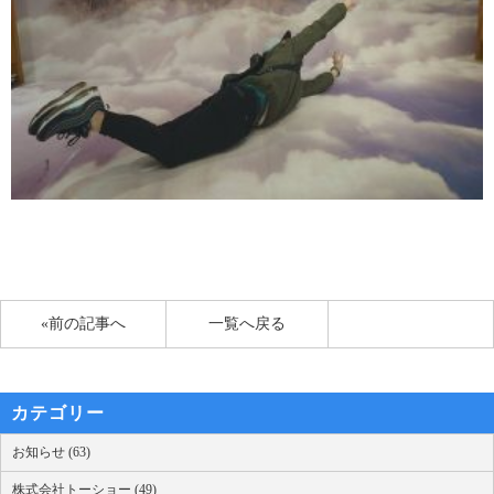
«前の記事へ
一覧へ戻る
カテゴリー
お知らせ (63)
株式会社トーショー (49)