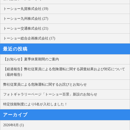
トーショー丸貨株式会社 (19)
トーショー九州株式会社 (27)
トーショー交通株式会社 (21)
トーショー総合企画株式会社 (17)
最近の投稿
【お知らせ】夏季休業期間のご案内
【経過報告】弊社従業員による危険運転に関する調査結果および対応について
（最終報告）
弊社従業員による危険運転に関するお詫びとお知らせ
フォトギャラリーページ「トーショー百景」新設のお知らせ
特定技能制度により6名が入社しました！
アーカイブ
2026年8月 (1)