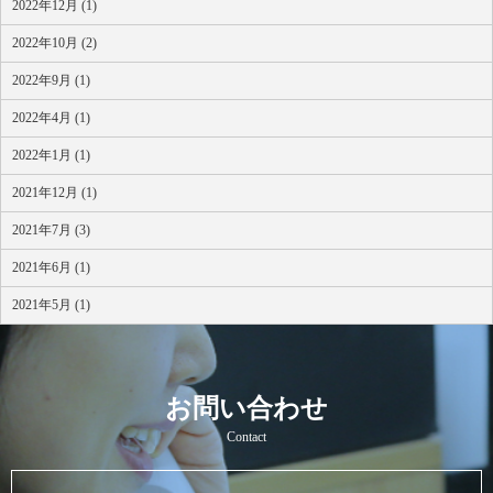
2022年12月 (1)
2022年10月 (2)
2022年9月 (1)
2022年4月 (1)
2022年1月 (1)
2021年12月 (1)
2021年7月 (3)
2021年6月 (1)
2021年5月 (1)
お問い合わせ
Contact