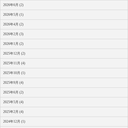
2026年6月 (2)
2026年5月 (1)
2026年4月 (2)
2026年2月 (3)
2026年1月 (2)
2025年12月 (2)
2025年11月 (4)
2025年10月 (1)
2025年9月 (4)
2025年6月 (2)
2025年5月 (4)
2025年2月 (4)
2024年12月 (1)