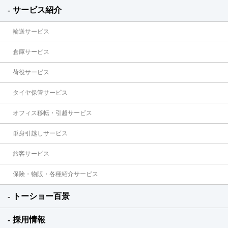
サービス紹介
輸送サービス
倉庫サービス
荷役サービス
タイヤ保管サービス
オフィス移転・引越サービス
単身引越しサービス
旅客サービス
保険・物販・各種紹介サービス
トーショー百景
採用情報