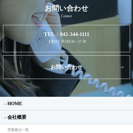
お問い合わせ
Contact
TEL：042-344-1111
【受付】平日8:30～17:30
お問い合わせ
HOME
会社概要
営業拠点一覧