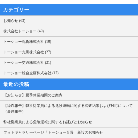
カテゴリー
お知らせ (63)
株式会社トーショー (49)
トーショー丸貨株式会社 (19)
トーショー九州株式会社 (27)
トーショー交通株式会社 (21)
トーショー総合企画株式会社 (17)
最近の投稿
【お知らせ】夏季休業期間のご案内
【経過報告】弊社従業員による危険運転に関する調査結果および対応について
（最終報告）
弊社従業員による危険運転に関するお詫びとお知らせ
フォトギャラリーページ「トーショー百景」新設のお知らせ