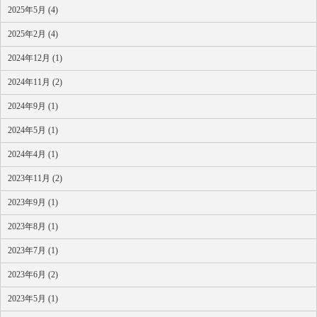
2025年5月 (4)
2025年2月 (4)
2024年12月 (1)
2024年11月 (2)
2024年9月 (1)
2024年5月 (1)
2024年4月 (1)
2023年11月 (2)
2023年9月 (1)
2023年8月 (1)
2023年7月 (1)
2023年6月 (2)
2023年5月 (1)