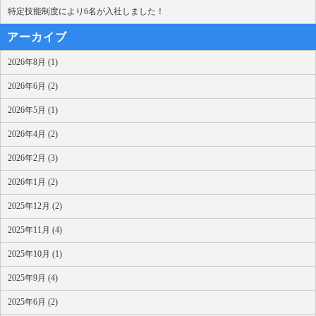
特定技能制度により6名が入社しました！
アーカイブ
2026年8月 (1)
2026年6月 (2)
2026年5月 (1)
2026年4月 (2)
2026年2月 (3)
2026年1月 (2)
2025年12月 (2)
2025年11月 (4)
2025年10月 (1)
2025年9月 (4)
2025年6月 (2)