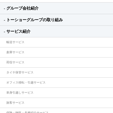
グループ会社紹介
トーショーグループの取り組み
サービス紹介
輸送サービス
倉庫サービス
荷役サービス
タイヤ保管サービス
オフィス移転・引越サービス
単身引越しサービス
旅客サービス
保険・物販・各種紹介サービス