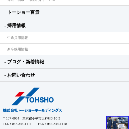
トーショー百景
採用情報
中途採用情報
新卒採用情報
ブログ・新着情報
お問い合わせ
〒187-0004 東京都小平市天神町3-10-3
TEL：042-344-1111 FAX：042-344-1110