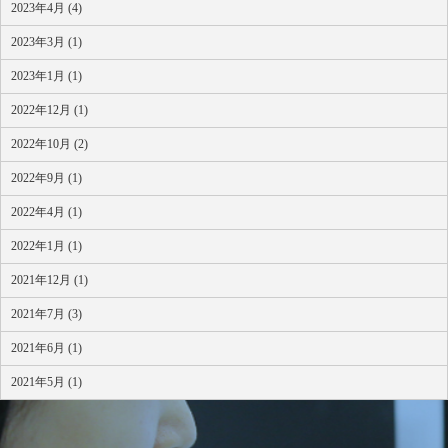
2023年4月 (4)
2023年3月 (1)
2023年1月 (1)
2022年12月 (1)
2022年10月 (2)
2022年9月 (1)
2022年4月 (1)
2022年1月 (1)
2021年12月 (1)
2021年7月 (3)
2021年6月 (1)
2021年5月 (1)