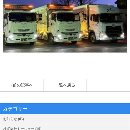
«前の記事へ
一覧へ戻る
カテゴリー
お知らせ (63)
株式会社トーショー (49)