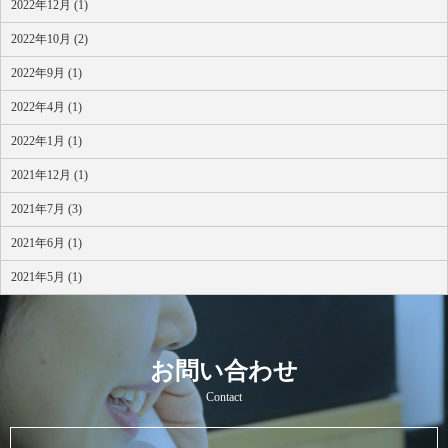
2022年12月 (1)
2022年10月 (2)
2022年9月 (1)
2022年4月 (1)
2022年1月 (1)
2021年12月 (1)
2021年7月 (3)
2021年6月 (1)
2021年5月 (1)
お問い合わせ
Contact