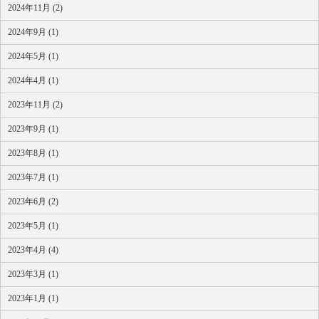
2024年11月 (2)
2024年9月 (1)
2024年5月 (1)
2024年4月 (1)
2023年11月 (2)
2023年9月 (1)
2023年8月 (1)
2023年7月 (1)
2023年6月 (2)
2023年5月 (1)
2023年4月 (4)
2023年3月 (1)
2023年1月 (1)