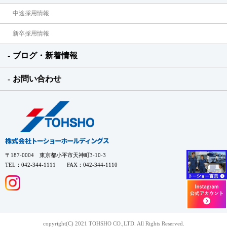
中途採用情報
新卒採用情報
ブログ・新着情報
お問い合わせ
〒187-0004 東京都小平市天神町3-10-3
TEL：042-344-1111 FAX：042-344-1110
copyright(C) 2021 TOHSHO CO.,LTD. All Rights Reserved.