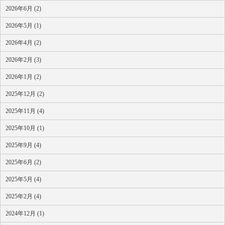
2026年6月 (2)
2026年5月 (1)
2026年4月 (2)
2026年2月 (3)
2026年1月 (2)
2025年12月 (2)
2025年11月 (4)
2025年10月 (1)
2025年9月 (4)
2025年6月 (2)
2025年5月 (4)
2025年2月 (4)
2024年12月 (1)