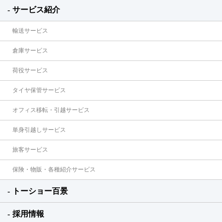
サービス紹介
輸送サービス
倉庫サービス
荷役サービス
タイヤ保管サービス
オフィス移転・引越サービス
単身引越しサービス
旅客サービス
保険・物販・各種紹介サービス
トーショー百景
採用情報