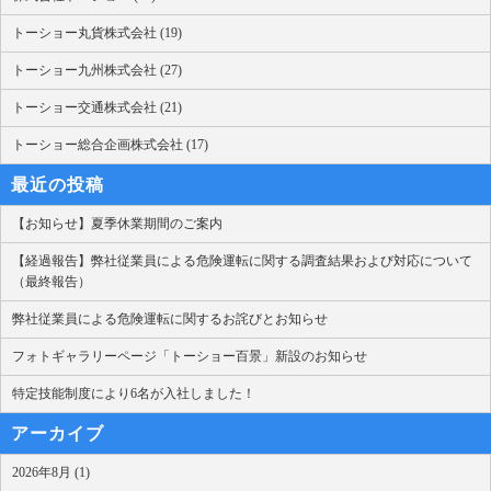
トーショー丸貨株式会社 (19)
トーショー九州株式会社 (27)
トーショー交通株式会社 (21)
トーショー総合企画株式会社 (17)
最近の投稿
【お知らせ】夏季休業期間のご案内
【経過報告】弊社従業員による危険運転に関する調査結果および対応について
（最終報告）
弊社従業員による危険運転に関するお詫びとお知らせ
フォトギャラリーページ「トーショー百景」新設のお知らせ
特定技能制度により6名が入社しました！
アーカイブ
2026年8月 (1)