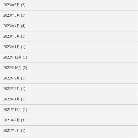
2023年6月 (2)
2023年5月 (1)
2023年4月 (4)
2023年3月 (1)
2023年1月 (1)
2022年12月 (1)
2022年10月 (2)
2022年9月 (1)
2022年4月 (1)
2022年1月 (1)
2021年12月 (1)
2021年7月 (3)
2021年6月 (1)