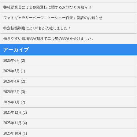
弊社従業員による危険運転に関するお詫びとお知らせ
フォトギャラリーページ「トーショー百景」新設のお知らせ
特定技能制度により6名が入社しました！
働きやすい職場認証制度で二つ星の認証を受けました。
アーカイブ
2026年6月 (2)
2026年5月 (1)
2026年4月 (2)
2026年2月 (3)
2026年1月 (2)
2025年12月 (2)
2025年11月 (4)
2025年10月 (1)