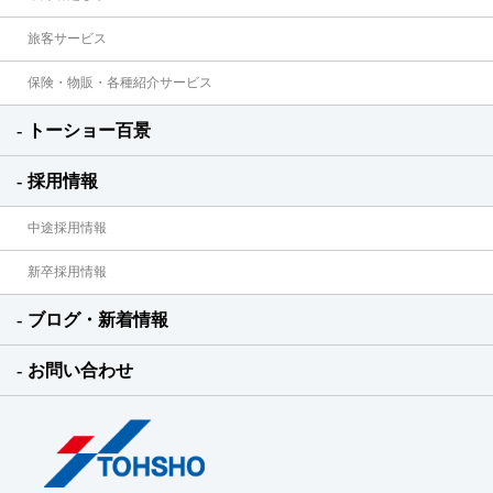
旅客サービス
保険・物販・各種紹介サービス
トーショー百景
採用情報
中途採用情報
新卒採用情報
ブログ・新着情報
お問い合わせ