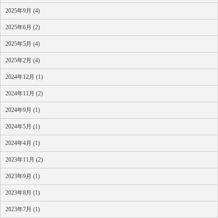
2025年9月 (4)
2025年6月 (2)
2025年5月 (4)
2025年2月 (4)
2024年12月 (1)
2024年11月 (2)
2024年9月 (1)
2024年5月 (1)
2024年4月 (1)
2023年11月 (2)
2023年9月 (1)
2023年8月 (1)
2023年7月 (1)