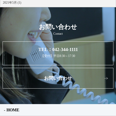
2021年5月 (1)
お問い合わせ
Contact
TEL：042-344-1111
【受付】平日8:30～17:30
お問い合わせ
HOME