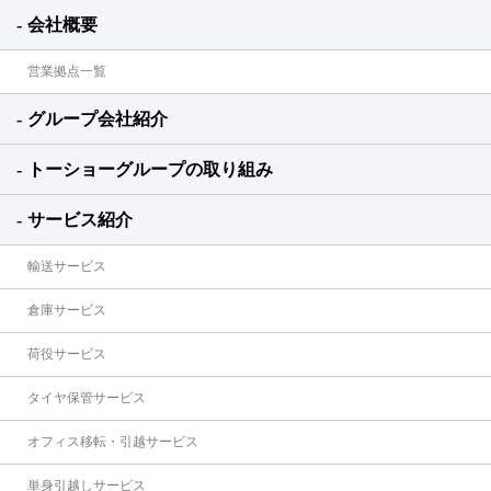
会社概要
営業拠点一覧
グループ会社紹介
トーショーグループの取り組み
サービス紹介
輸送サービス
倉庫サービス
荷役サービス
タイヤ保管サービス
オフィス移転・引越サービス
単身引越しサービス