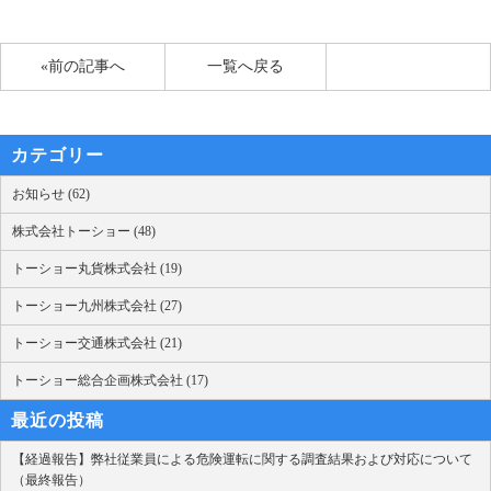
«前の記事へ
一覧へ戻る
カテゴリー
お知らせ (62)
株式会社トーショー (48)
トーショー丸貨株式会社 (19)
トーショー九州株式会社 (27)
トーショー交通株式会社 (21)
トーショー総合企画株式会社 (17)
最近の投稿
【経過報告】弊社従業員による危険運転に関する調査結果および対応について
（最終報告）