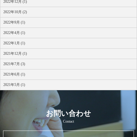
2022年12月 (1)
2022年10月 (2)
2022年9月 (1)
2022年4月 (1)
2022年1月 (1)
2021年12月 (1)
2021年7月 (3)
2021年6月 (1)
2021年5月 (1)
お問い合わせ
Contact