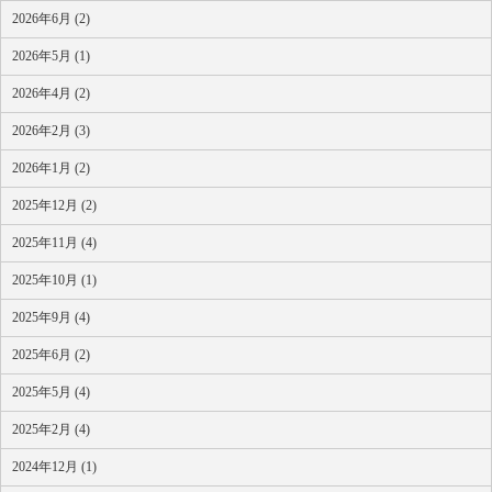
2026年6月 (2)
2026年5月 (1)
2026年4月 (2)
2026年2月 (3)
2026年1月 (2)
2025年12月 (2)
2025年11月 (4)
2025年10月 (1)
2025年9月 (4)
2025年6月 (2)
2025年5月 (4)
2025年2月 (4)
2024年12月 (1)