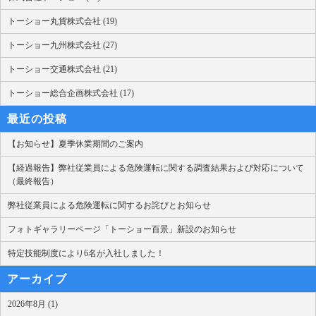
トーショー丸貨株式会社 (19)
トーショー九州株式会社 (27)
トーショー交通株式会社 (21)
トーショー総合企画株式会社 (17)
最近の投稿
【お知らせ】夏季休業期間のご案内
【経過報告】弊社従業員による危険運転に関する調査結果および対応について
（最終報告）
弊社従業員による危険運転に関するお詫びとお知らせ
フォトギャラリーページ「トーショー百景」新設のお知らせ
特定技能制度により6名が入社しました！
アーカイブ
2026年8月 (1)