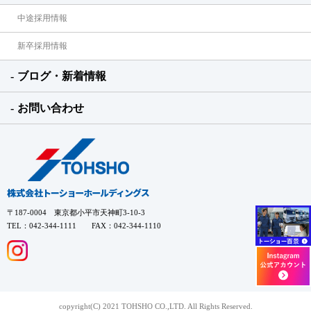
中途採用情報
新卒採用情報
ブログ・新着情報
お問い合わせ
〒187-0004 東京都小平市天神町3-10-3
TEL：042-344-1111 FAX：042-344-1110
copyright(C) 2021 TOHSHO CO.,LTD. All Rights Reserved.