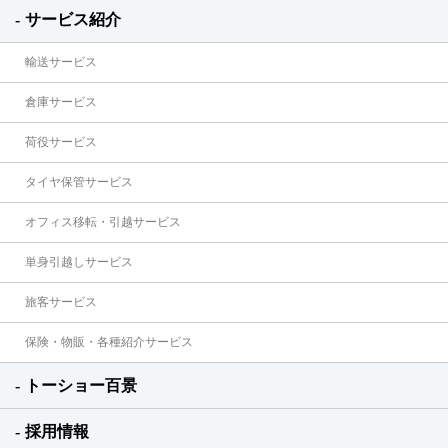
サービス紹介
輸送サービス
倉庫サービス
荷役サービス
タイヤ保管サービス
オフィス移転・引越サービス
単身引越しサービス
旅客サービス
保険・物販・各種紹介サービス
トーショー百景
採用情報