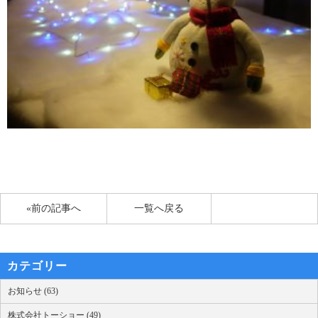
«前の記事へ
一覧へ戻る
カテゴリー
お知らせ (63)
株式会社トーショー (49)