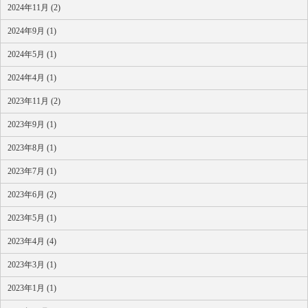
2024年11月 (2)
2024年9月 (1)
2024年5月 (1)
2024年4月 (1)
2023年11月 (2)
2023年9月 (1)
2023年8月 (1)
2023年7月 (1)
2023年6月 (2)
2023年5月 (1)
2023年4月 (4)
2023年3月 (1)
2023年1月 (1)