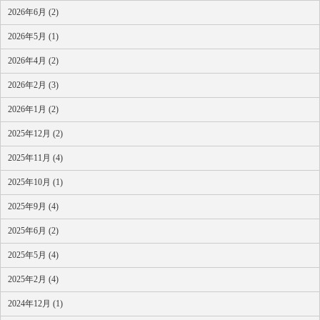
2026年6月 (2)
2026年5月 (1)
2026年4月 (2)
2026年2月 (3)
2026年1月 (2)
2025年12月 (2)
2025年11月 (4)
2025年10月 (1)
2025年9月 (4)
2025年6月 (2)
2025年5月 (4)
2025年2月 (4)
2024年12月 (1)