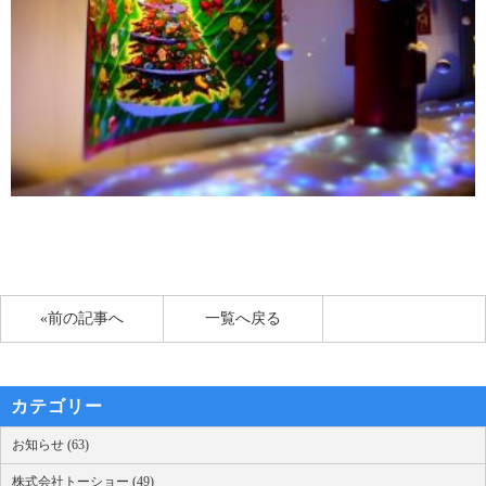
«前の記事へ
一覧へ戻る
カテゴリー
お知らせ (63)
株式会社トーショー (49)