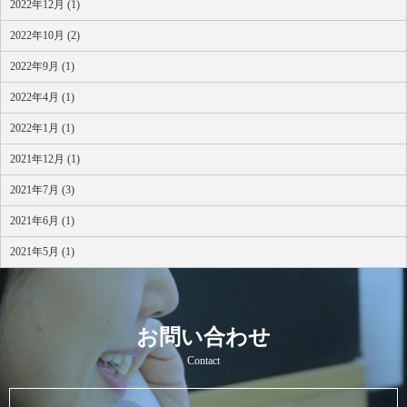
2022年12月 (1)
2022年10月 (2)
2022年9月 (1)
2022年4月 (1)
2022年1月 (1)
2021年12月 (1)
2021年7月 (3)
2021年6月 (1)
2021年5月 (1)
お問い合わせ
Contact