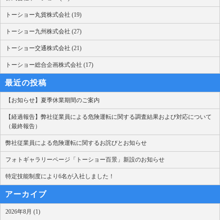
トーショー丸貨株式会社 (19)
トーショー九州株式会社 (27)
トーショー交通株式会社 (21)
トーショー総合企画株式会社 (17)
最近の投稿
【お知らせ】夏季休業期間のご案内
【経過報告】弊社従業員による危険運転に関する調査結果および対応について
（最終報告）
弊社従業員による危険運転に関するお詫びとお知らせ
フォトギャラリーページ「トーショー百景」新設のお知らせ
特定技能制度により6名が入社しました！
アーカイブ
2026年8月 (1)