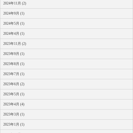
2024年11月 (2)
2024年9月 (1)
2024年5月 (1)
2024年4月 (1)
2023年11月 (2)
2023年9月 (1)
2023年8月 (1)
2023年7月 (1)
2023年6月 (2)
2023年5月 (1)
2023年4月 (4)
2023年3月 (1)
2023年1月 (1)