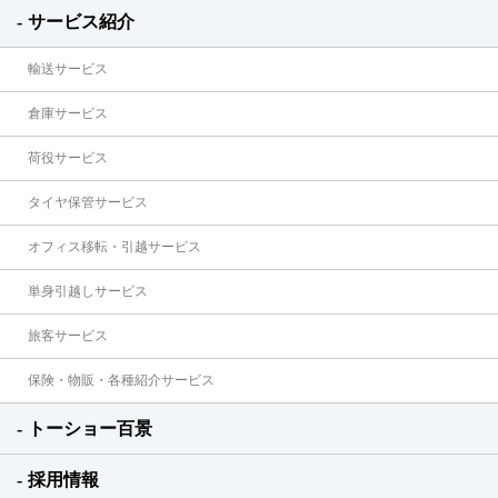
サービス紹介
輸送サービス
倉庫サービス
荷役サービス
タイヤ保管サービス
オフィス移転・引越サービス
単身引越しサービス
旅客サービス
保険・物販・各種紹介サービス
トーショー百景
採用情報