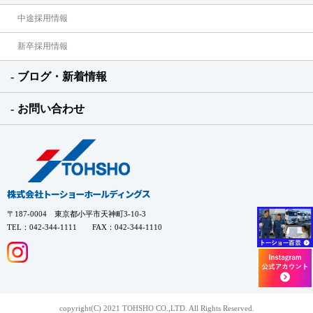
中途採用情報
新卒採用情報
ブログ・新着情報
お問い合わせ
〒187-0004 東京都小平市天神町3-10-3
TEL：042-344-1111 FAX：042-344-1110
copyright(C) 2021 TOHSHO CO.,LTD. All Rights Reserved.