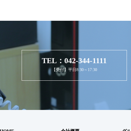
TEL：042-344-1111
【受付】平日8:30～17:30