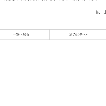
以 
一覧へ戻る
次の記事へ»