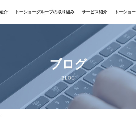
紹介
トーショーグループの取り組み
サービス紹介
トーショー
ブログ
BLOG
…