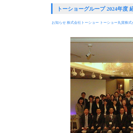
トーショーグループ 2024年
お知らせ
株式会社トーショー
トーショー丸貨株式