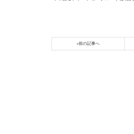
«前の記事へ