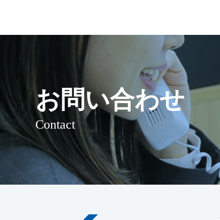
お問い合わせ
Contact