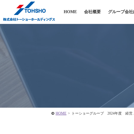
HOME
会社概要
グループ会社
HOME
>
トーショーグループ 2024年度 経営