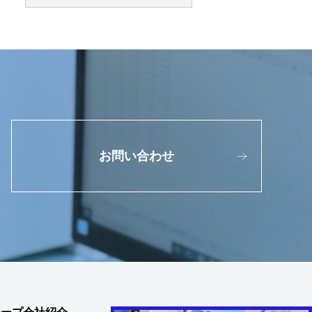
お問い合わせ