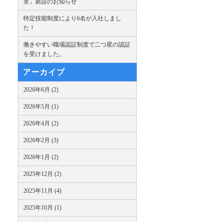
景」新設のお知らせ
特定技能制度により6名が入社しまし
た！
働きやすい職場認証制度で二つ星の認証
を受けました。
アーカイブ
2026年6月 (2)
2026年5月 (1)
2026年4月 (2)
2026年2月 (3)
2026年1月 (2)
2025年12月 (2)
2025年11月 (4)
2025年10月 (1)