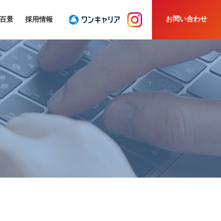
お問い合わせ
百景
採用情報