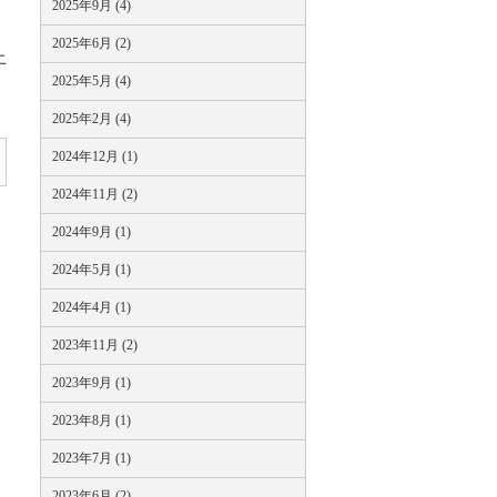
2025年9月 (4)
2025年6月 (2)
上
2025年5月 (4)
2025年2月 (4)
2024年12月 (1)
2024年11月 (2)
2024年9月 (1)
2024年5月 (1)
2024年4月 (1)
2023年11月 (2)
2023年9月 (1)
2023年8月 (1)
2023年7月 (1)
2023年6月 (2)