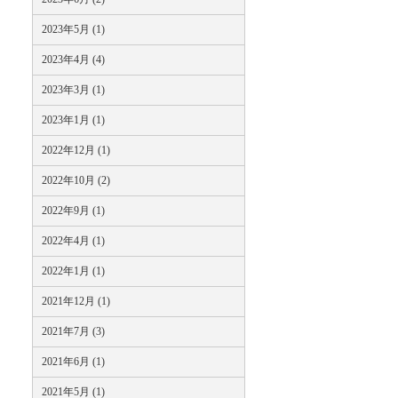
2023年5月 (1)
2023年4月 (4)
2023年3月 (1)
2023年1月 (1)
2022年12月 (1)
2022年10月 (2)
2022年9月 (1)
2022年4月 (1)
2022年1月 (1)
2021年12月 (1)
2021年7月 (3)
2021年6月 (1)
2021年5月 (1)