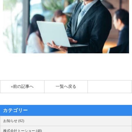
«前の記事へ
一覧へ戻る
カテゴリー
お知らせ (62)
株式会社トーショー (48)