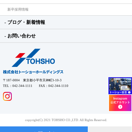
新卒採用情報
ブログ・新着情報
お問い合わせ
〒187-0004 東京都小平市天神町3-10-3
TEL：042-344-1111 FAX：042-344-1110
copyright(C) 2021 TOHSHO CO.,LTD. All Rights Reserved.