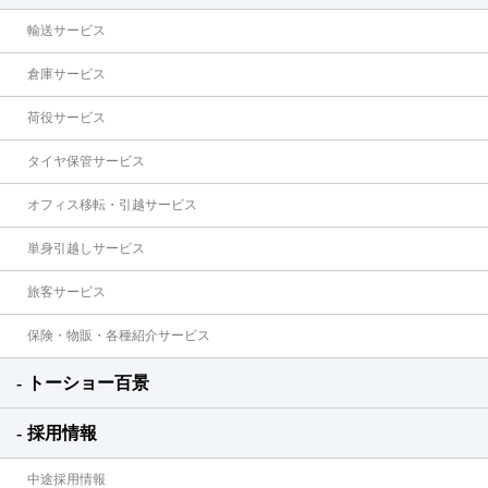
輸送サービス
倉庫サービス
荷役サービス
タイヤ保管サービス
オフィス移転・引越サービス
単身引越しサービス
旅客サービス
保険・物販・各種紹介サービス
トーショー百景
採用情報
中途採用情報