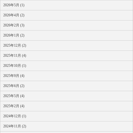
2026年5月 (1)
2026年4月 (2)
2026年2月 (3)
2026年1月 (2)
2025年12月 (2)
2025年11月 (4)
2025年10月 (1)
2025年9月 (4)
2025年6月 (2)
2025年5月 (4)
2025年2月 (4)
2024年12月 (1)
2024年11月 (2)