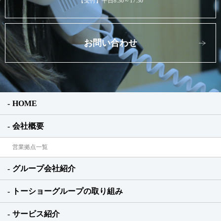
【受付】平日8:30～17:30
お問い合わせ
HOME
会社概要
営業拠点一覧
グループ会社紹介
トーショーグループの取り組み
サービス紹介