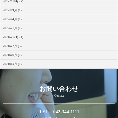
2022年10月 (2)
2022年9月 (1)
2022年4月 (1)
2022年1月 (1)
2021年12月 (1)
2021年7月 (3)
2021年6月 (1)
2021年5月 (1)
お問い合わせ
Contact
TEL：042-344-1111