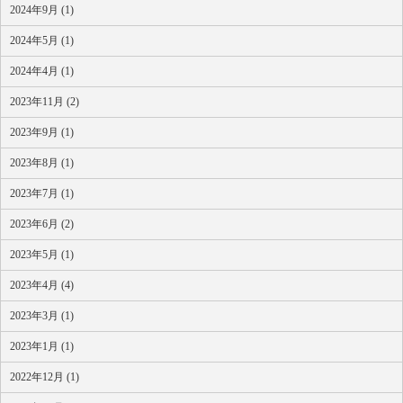
2024年9月 (1)
2024年5月 (1)
2024年4月 (1)
2023年11月 (2)
2023年9月 (1)
2023年8月 (1)
2023年7月 (1)
2023年6月 (2)
2023年5月 (1)
2023年4月 (4)
2023年3月 (1)
2023年1月 (1)
2022年12月 (1)