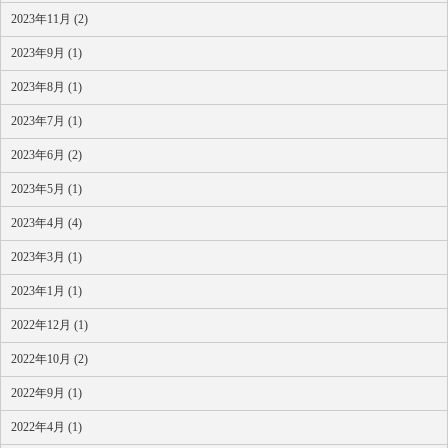
2023年11月 (2)
2023年9月 (1)
2023年8月 (1)
2023年7月 (1)
2023年6月 (2)
2023年5月 (1)
2023年4月 (4)
2023年3月 (1)
2023年1月 (1)
2022年12月 (1)
2022年10月 (2)
2022年9月 (1)
2022年4月 (1)