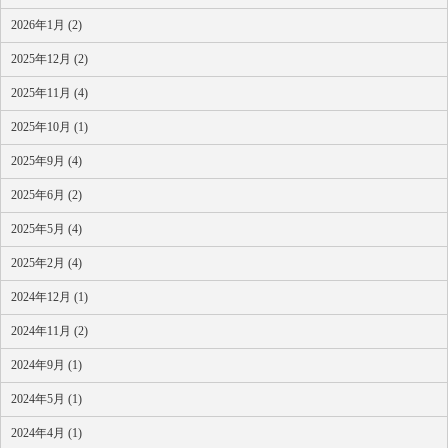
2026年1月 (2)
2025年12月 (2)
2025年11月 (4)
2025年10月 (1)
2025年9月 (4)
2025年6月 (2)
2025年5月 (4)
2025年2月 (4)
2024年12月 (1)
2024年11月 (2)
2024年9月 (1)
2024年5月 (1)
2024年4月 (1)