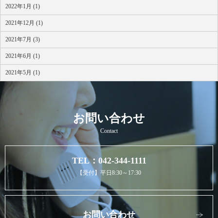
2022年1月 (1)
2021年12月 (1)
2021年7月 (3)
2021年6月 (1)
2021年5月 (1)
お問い合わせ
Contact
TEL：042-344-1111
【受付】平日8:30～17:30
お問い合わせ