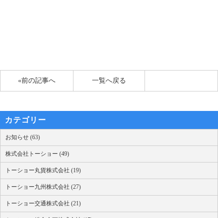
«前の記事へ
一覧へ戻る
カテゴリー
お知らせ (63)
株式会社トーショー (49)
トーショー丸貨株式会社 (19)
トーショー九州株式会社 (27)
トーショー交通株式会社 (21)