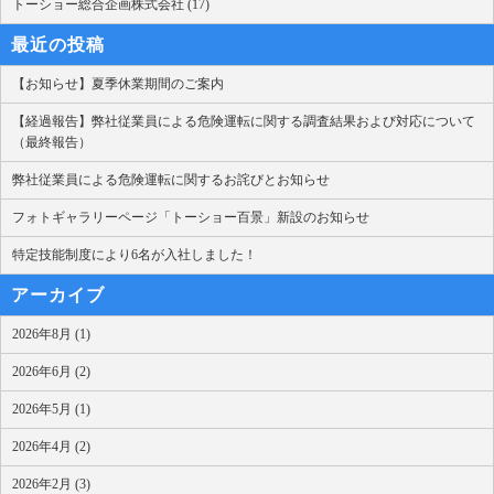
トーショー総合企画株式会社 (17)
最近の投稿
【お知らせ】夏季休業期間のご案内
【経過報告】弊社従業員による危険運転に関する調査結果および対応について
（最終報告）
弊社従業員による危険運転に関するお詫びとお知らせ
フォトギャラリーページ「トーショー百景」新設のお知らせ
特定技能制度により6名が入社しました！
アーカイブ
2026年8月 (1)
2026年6月 (2)
2026年5月 (1)
2026年4月 (2)
2026年2月 (3)