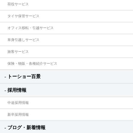
荷役サービス
タイヤ保管サービス
オフィス移転・引越サービス
単身引越しサービス
旅客サービス
保険・物販・各種紹介サービス
トーショー百景
採用情報
中途採用情報
新卒採用情報
ブログ・新着情報