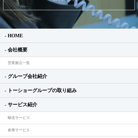
HOME
会社概要
営業拠点一覧
グループ会社紹介
トーショーグループの取り組み
サービス紹介
輸送サービス
倉庫サービス