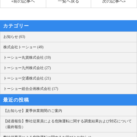
«前の記事へ
一覧へ戻る
次の記事へ»
カテゴリー
お知らせ (63)
株式会社トーショー (49)
トーショー丸貨株式会社 (19)
トーショー九州株式会社 (27)
トーショー交通株式会社 (21)
トーショー総合企画株式会社 (17)
最近の投稿
【お知らせ】夏季休業期間のご案内
【経過報告】弊社従業員による危険運転に関する調査結果および対応について
（最終報告）