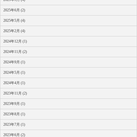
2025年6月 (2)
2025年5月 (4)
2025年2月 (4)
2024年12月 (1)
2024年11月 (2)
2024年9月 (1)
2024年5月 (1)
2024年4月 (1)
2023年11月 (2)
2023年9月 (1)
2023年8月 (1)
2023年7月 (1)
2023年6月 (2)