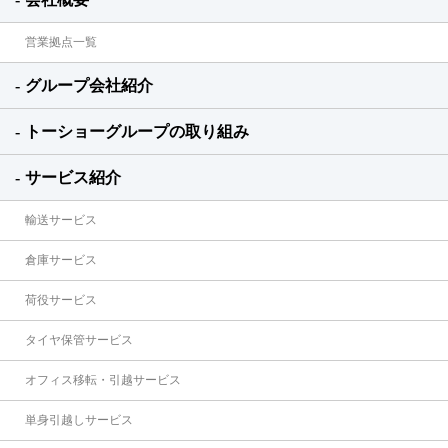
営業拠点一覧
グループ会社紹介
トーショーグループの取り組み
サービス紹介
輸送サービス
倉庫サービス
荷役サービス
タイヤ保管サービス
オフィス移転・引越サービス
単身引越しサービス