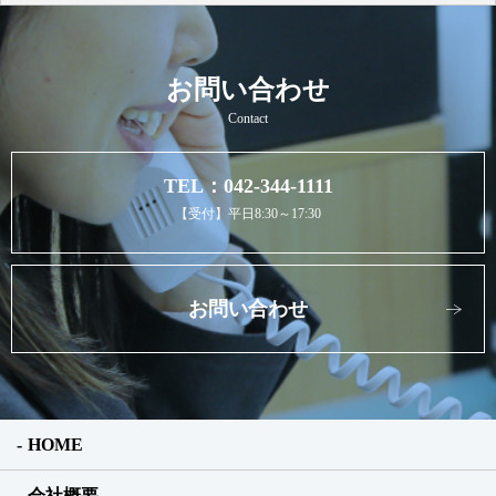
お問い合わせ
Contact
TEL：042-344-1111
【受付】平日8:30～17:30
お問い合わせ
HOME
会社概要