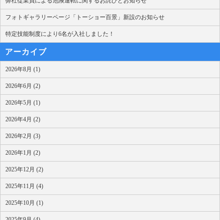
弊社従業員による危険運転に関するお詫びとお知らせ
フォトギャラリーページ「トーショー百景」新設のお知らせ
特定技能制度により6名が入社しました！
アーカイブ
2026年8月 (1)
2026年6月 (2)
2026年5月 (1)
2026年4月 (2)
2026年2月 (3)
2026年1月 (2)
2025年12月 (2)
2025年11月 (4)
2025年10月 (1)
2025年9月 (4)