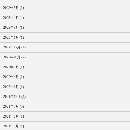
2023年5月 (1)
2023年4月 (4)
2023年3月 (1)
2023年1月 (1)
2022年12月 (1)
2022年10月 (2)
2022年9月 (1)
2022年4月 (1)
2022年1月 (1)
2021年12月 (1)
2021年7月 (3)
2021年6月 (1)
2021年5月 (1)