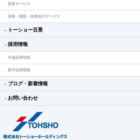
旅客サービス
保険・物販・各種紹介サービス
トーショー百景
採用情報
中途採用情報
新卒採用情報
ブログ・新着情報
お問い合わせ