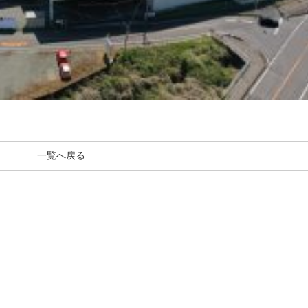
一覧へ戻る