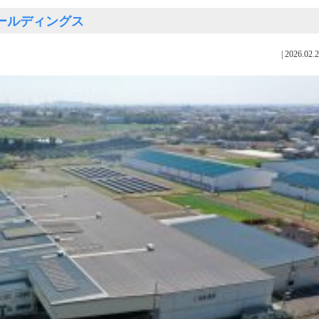
ーホールディングス
|
2026.02.