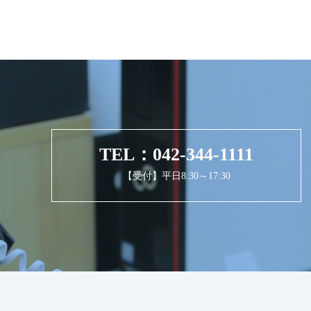
TEL：042-344-1111
【受付】平日8:30～17:30