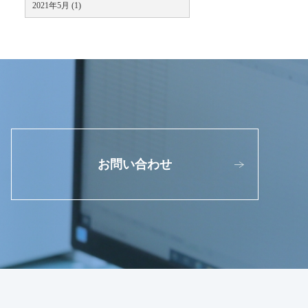
2021年5月 (1)
お問い合わせ