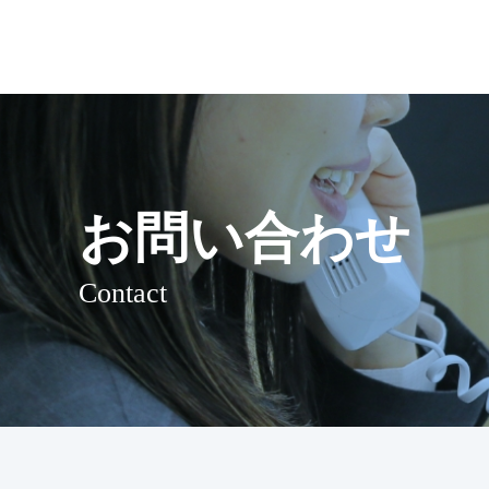
お問い合わせ
Contact