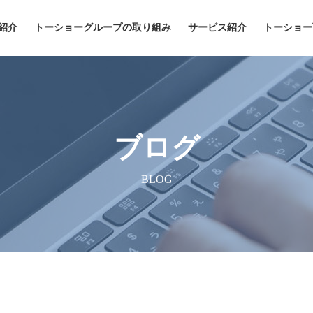
紹介
トーショーグループの取り組み
サービス紹介
トーショー
ブログ
BLOG