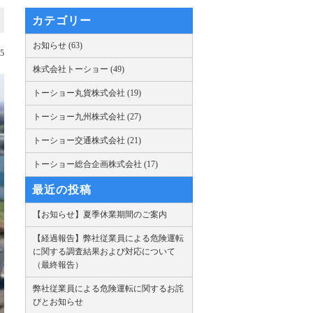
カテゴリー
お知らせ (63)
25
株式会社トーショー (49)
トーショー丸貨株式会社 (19)
トーショー九州株式会社 (27)
トーショー交通株式会社 (21)
トーショー総合企画株式会社 (17)
最近の投稿
【お知らせ】夏季休業期間のご案内
【経過報告】弊社従業員による危険運転
に関する調査結果および対応について
（最終報告）
弊社従業員による危険運転に関するお詫
びとお知らせ