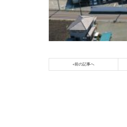
«前の記事へ