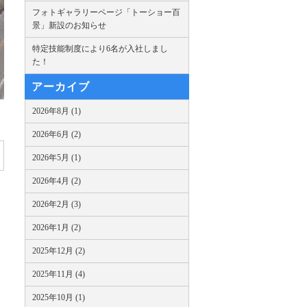
フォトギャラリーページ「トーショー百
景」新設のお知らせ
特定技能制度により6名が入社しまし
た！
アーカイブ
2026年8月 (1)
2026年6月 (2)
2026年5月 (1)
2026年4月 (2)
2026年2月 (3)
2026年1月 (2)
2025年12月 (2)
2025年11月 (4)
2025年10月 (1)