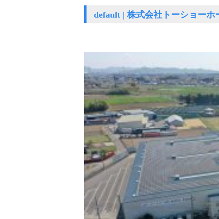
default | 株式会社トーショ