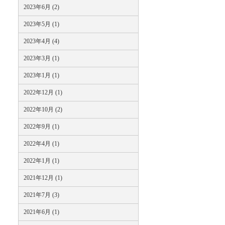
2023年6月 (2)
2023年5月 (1)
2023年4月 (4)
2023年3月 (1)
2023年1月 (1)
2022年12月 (1)
2022年10月 (2)
2022年9月 (1)
2022年4月 (1)
2022年1月 (1)
2021年12月 (1)
2021年7月 (3)
2021年6月 (1)