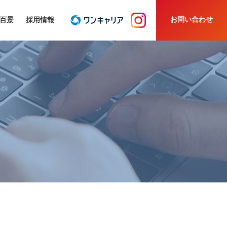
お問い合わせ
百景
採用情報