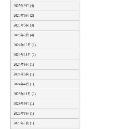
2025年9月 (4)
2025年6月 (2)
2025年5月 (4)
2025年2月 (4)
2024年12月 (1)
2024年11月 (2)
2024年9月 (1)
2024年5月 (1)
2024年4月 (1)
2023年11月 (2)
2023年9月 (1)
2023年8月 (1)
2023年7月 (1)