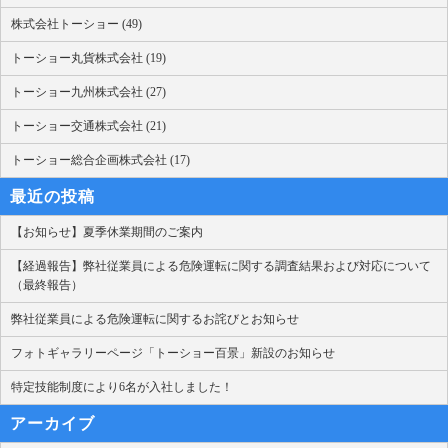
株式会社トーショー (49)
トーショー丸貨株式会社 (19)
トーショー九州株式会社 (27)
トーショー交通株式会社 (21)
トーショー総合企画株式会社 (17)
最近の投稿
【お知らせ】夏季休業期間のご案内
【経過報告】弊社従業員による危険運転に関する調査結果および対応について
（最終報告）
弊社従業員による危険運転に関するお詫びとお知らせ
フォトギャラリーページ「トーショー百景」新設のお知らせ
特定技能制度により6名が入社しました！
アーカイブ