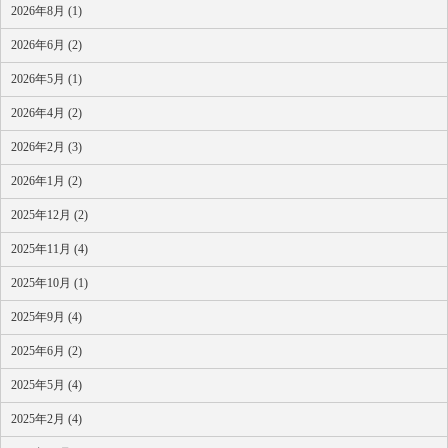
2026年8月 (1)
2026年6月 (2)
2026年5月 (1)
2026年4月 (2)
2026年2月 (3)
2026年1月 (2)
2025年12月 (2)
2025年11月 (4)
2025年10月 (1)
2025年9月 (4)
2025年6月 (2)
2025年5月 (4)
2025年2月 (4)