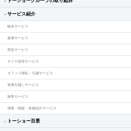
トーショーグループの取り組み
サービス紹介
輸送サービス
倉庫サービス
荷役サービス
タイヤ保管サービス
オフィス移転・引越サービス
単身引越しサービス
旅客サービス
保険・物販・各種紹介サービス
トーショー百景