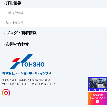
採用情報
中途採用情報
新卒採用情報
ブログ・新着情報
お問い合わせ
〒187-0004 東京都小平市天神町3-10-3
TEL：042-344-1111 FAX：042-344-1110