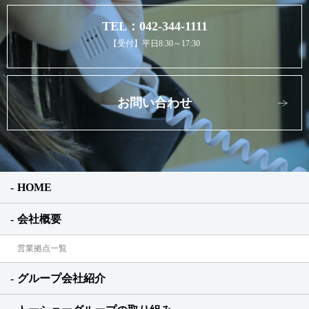
TEL：042-344-1111
【受付】平日8:30～17:30
お問い合わせ
HOME
会社概要
営業拠点一覧
グループ会社紹介