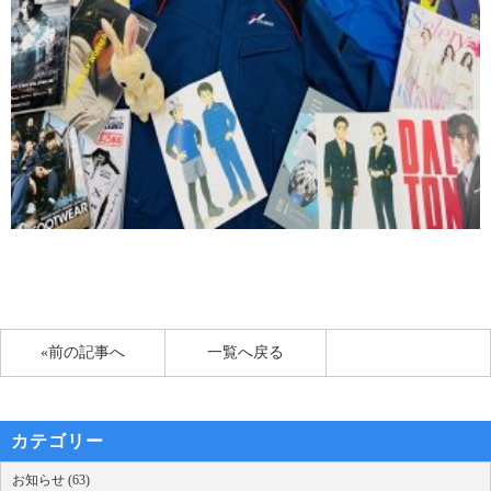
«前の記事へ
一覧へ戻る
カテゴリー
お知らせ (63)