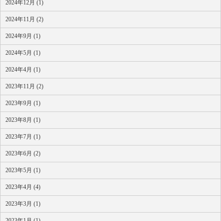
2024年12月 (1)
2024年11月 (2)
2024年9月 (1)
2024年5月 (1)
2024年4月 (1)
2023年11月 (2)
2023年9月 (1)
2023年8月 (1)
2023年7月 (1)
2023年6月 (2)
2023年5月 (1)
2023年4月 (4)
2023年3月 (1)
2023年1月 (1)