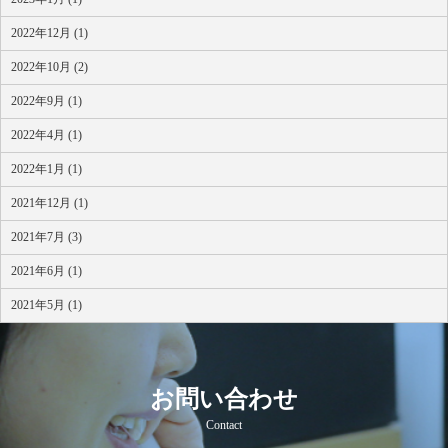
2022年12月 (1)
2022年10月 (2)
2022年9月 (1)
2022年4月 (1)
2022年1月 (1)
2021年12月 (1)
2021年7月 (3)
2021年6月 (1)
2021年5月 (1)
お問い合わせ
Contact