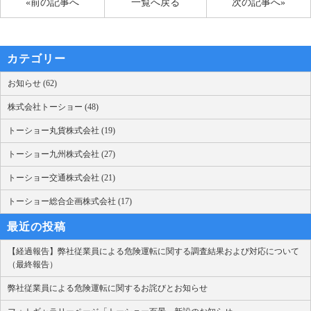
«前の記事へ
一覧へ戻る
次の記事へ»
カテゴリー
お知らせ (62)
株式会社トーショー (48)
トーショー丸貨株式会社 (19)
トーショー九州株式会社 (27)
トーショー交通株式会社 (21)
トーショー総合企画株式会社 (17)
最近の投稿
【経過報告】弊社従業員による危険運転に関する調査結果および対応について
（最終報告）
弊社従業員による危険運転に関するお詫びとお知らせ