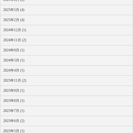
2025年5月 (4)
2025年2月 (4)
2024年12月 (1)
2024年11月 (2)
2024年9月 (1)
2024年5月 (1)
2024年4月 (1)
2023年11月 (2)
2023年9月 (1)
2023年8月 (1)
2023年7月 (1)
2023年6月 (2)
2023年5月 (1)