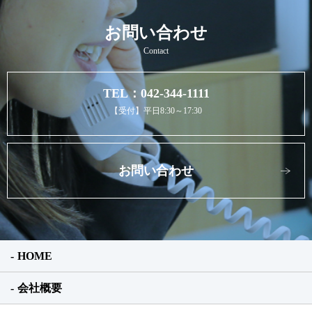
お問い合わせ
Contact
TEL：042-344-1111
【受付】平日8:30～17:30
お問い合わせ
HOME
会社概要