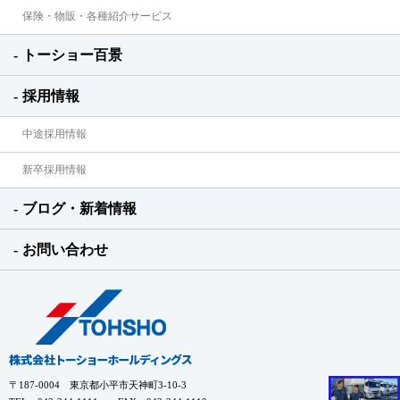
保険・物販・各種紹介サービス
トーショー百景
採用情報
中途採用情報
新卒採用情報
ブログ・新着情報
お問い合わせ
〒187-0004 東京都小平市天神町3-10-3