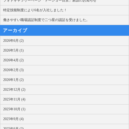
フォトギャラリーページ「トーショー百景」新設のお知らせ
特定技能制度により6名が入社しました！
働きやすい職場認証制度で二つ星の認証を受けました。
アーカイブ
2026年6月 (2)
2026年5月 (1)
2026年4月 (2)
2026年2月 (3)
2026年1月 (2)
2025年12月 (2)
2025年11月 (4)
2025年10月 (1)
2025年9月 (4)
2025年6月 (2)