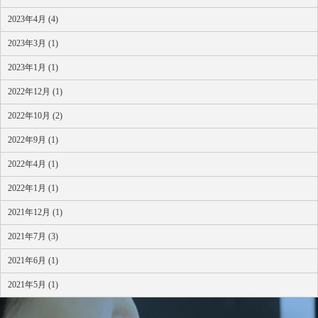
2023年4月 (4)
2023年3月 (1)
2023年1月 (1)
2022年12月 (1)
2022年10月 (2)
2022年9月 (1)
2022年4月 (1)
2022年1月 (1)
2021年12月 (1)
2021年7月 (3)
2021年6月 (1)
2021年5月 (1)