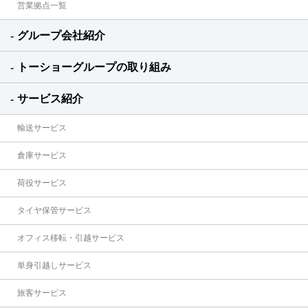
営業拠点一覧
グループ会社紹介
トーショーグループの取り組み
サービス紹介
輸送サービス
倉庫サービス
荷役サービス
タイヤ保管サービス
オフィス移転・引越サービス
単身引越しサービス
旅客サービス