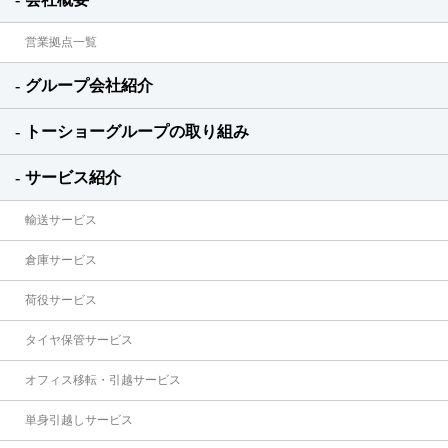
営業拠点一覧
グループ会社紹介
トーショーグループの取り組み
サービス紹介
輸送サービス
倉庫サービス
荷役サービス
タイヤ保管サービス
オフィス移転・引越サービス
単身引越しサービス