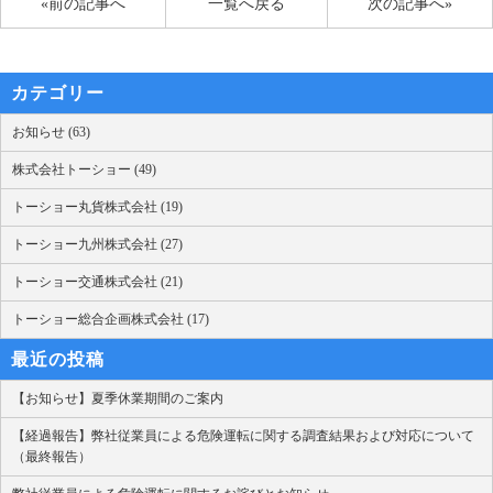
«前の記事へ
一覧へ戻る
次の記事へ»
カテゴリー
お知らせ (63)
株式会社トーショー (49)
トーショー丸貨株式会社 (19)
トーショー九州株式会社 (27)
トーショー交通株式会社 (21)
トーショー総合企画株式会社 (17)
最近の投稿
【お知らせ】夏季休業期間のご案内
【経過報告】弊社従業員による危険運転に関する調査結果および対応について
（最終報告）