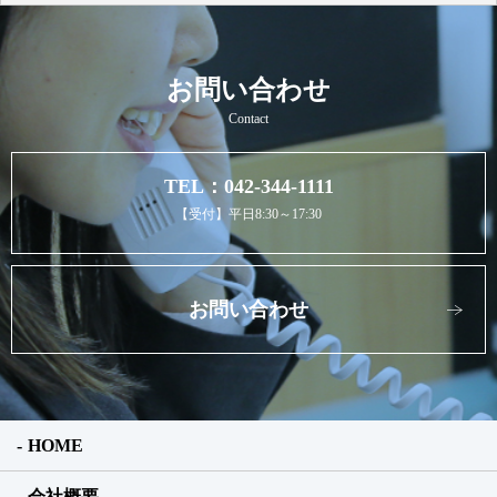
お問い合わせ
Contact
TEL：042-344-1111
【受付】平日8:30～17:30
お問い合わせ
HOME
会社概要