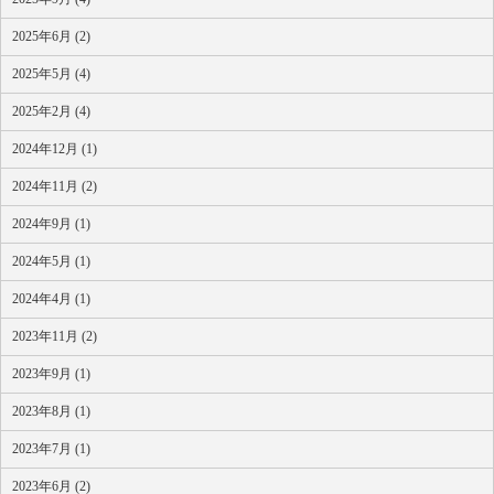
2025年6月 (2)
2025年5月 (4)
2025年2月 (4)
2024年12月 (1)
2024年11月 (2)
2024年9月 (1)
2024年5月 (1)
2024年4月 (1)
2023年11月 (2)
2023年9月 (1)
2023年8月 (1)
2023年7月 (1)
2023年6月 (2)