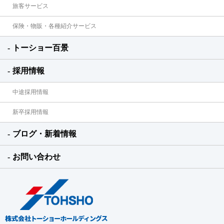
旅客サービス
保険・物販・各種紹介サービス
トーショー百景
採用情報
中途採用情報
新卒採用情報
ブログ・新着情報
お問い合わせ