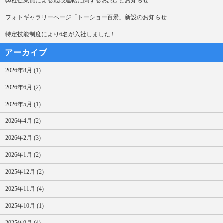
弊社従業員による危険運転に関するお詫びとお知らせ
フォトギャラリーページ「トーショー百景」新設のお知らせ
特定技能制度により6名が入社しました！
アーカイブ
2026年8月 (1)
2026年6月 (2)
2026年5月 (1)
2026年4月 (2)
2026年2月 (3)
2026年1月 (2)
2025年12月 (2)
2025年11月 (4)
2025年10月 (1)
2025年9月 (4)