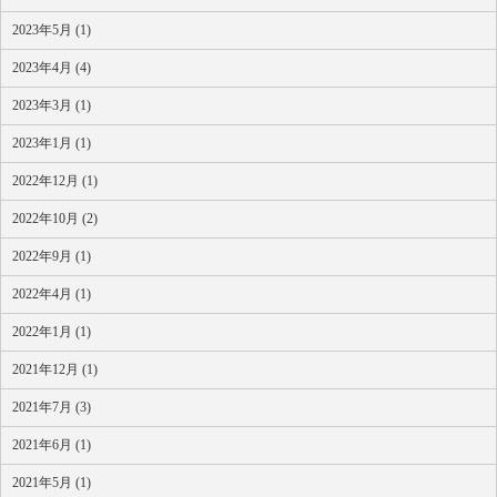
2023年5月 (1)
2023年4月 (4)
2023年3月 (1)
2023年1月 (1)
2022年12月 (1)
2022年10月 (2)
2022年9月 (1)
2022年4月 (1)
2022年1月 (1)
2021年12月 (1)
2021年7月 (3)
2021年6月 (1)
2021年5月 (1)