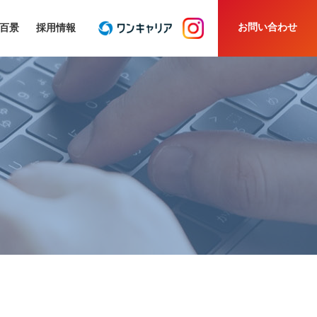
お問い合わせ
百景
採用情報