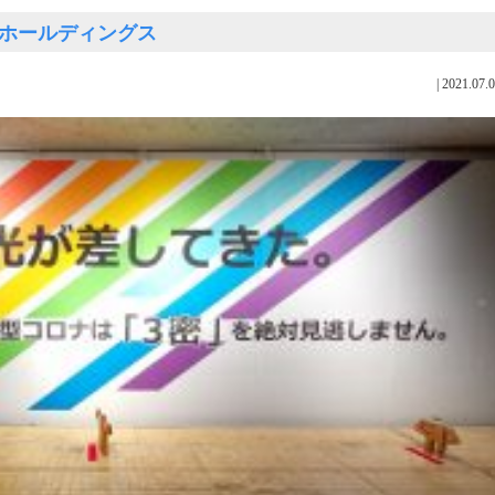
ショーホールディングス
|
2021.07.