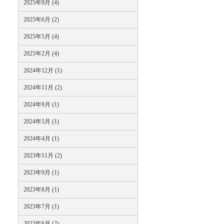
2025年9月 (4)
2025年6月 (2)
2025年5月 (4)
2025年2月 (4)
2024年12月 (1)
2024年11月 (2)
2024年9月 (1)
2024年5月 (1)
2024年4月 (1)
2023年11月 (2)
2023年9月 (1)
2023年8月 (1)
2023年7月 (1)
2023年6月 (2)