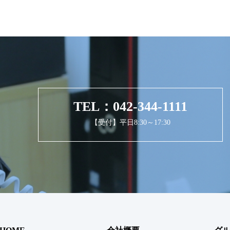
TEL：042-344-1111
【受付】平日8:30～17:30