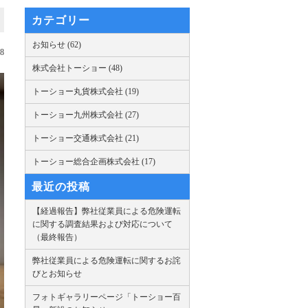
カテゴリー
お知らせ (62)
08
株式会社トーショー (48)
トーショー丸貨株式会社 (19)
トーショー九州株式会社 (27)
トーショー交通株式会社 (21)
トーショー総合企画株式会社 (17)
最近の投稿
【経過報告】弊社従業員による危険運転
に関する調査結果および対応について
（最終報告）
弊社従業員による危険運転に関するお詫
びとお知らせ
フォトギャラリーページ「トーショー百