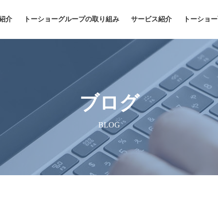
紹介
トーショーグループの取り組み
サービス紹介
トーショー
ブログ
BLOG