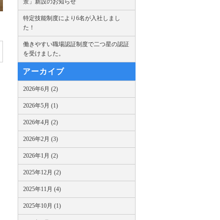
景」新設のお知らせ
特定技能制度により6名が入社しまし
た！
働きやすい職場認証制度で二つ星の認証
を受けました。
アーカイブ
2026年6月 (2)
2026年5月 (1)
2026年4月 (2)
2026年2月 (3)
2026年1月 (2)
2025年12月 (2)
2025年11月 (4)
2025年10月 (1)