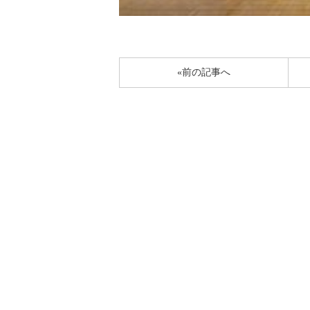
«前の記事へ