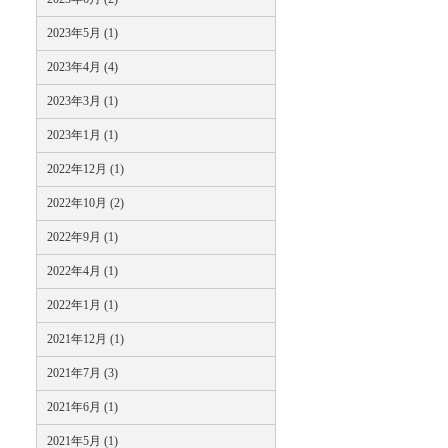
2023年5月 (1)
2023年4月 (4)
2023年3月 (1)
2023年1月 (1)
2022年12月 (1)
2022年10月 (2)
2022年9月 (1)
2022年4月 (1)
2022年1月 (1)
2021年12月 (1)
2021年7月 (3)
2021年6月 (1)
2021年5月 (1)