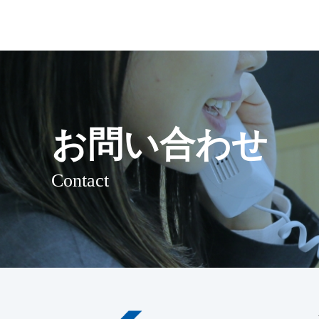
お問い合わせ
Contact