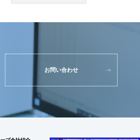
お問い合わせ