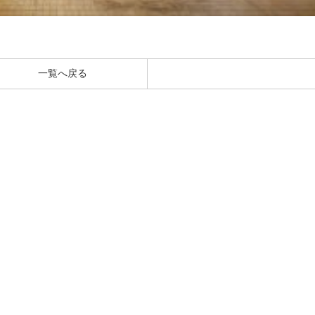
一覧へ戻る