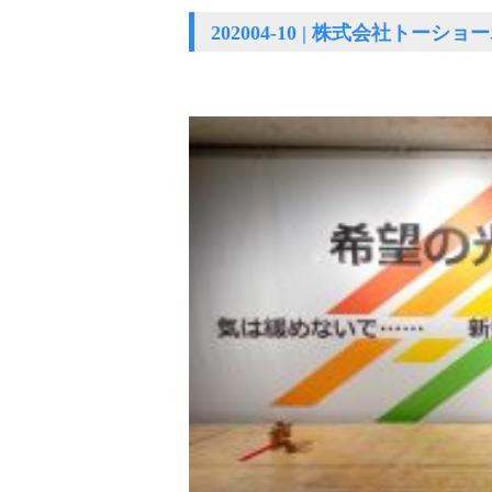
202004-10 | 株式会社トー