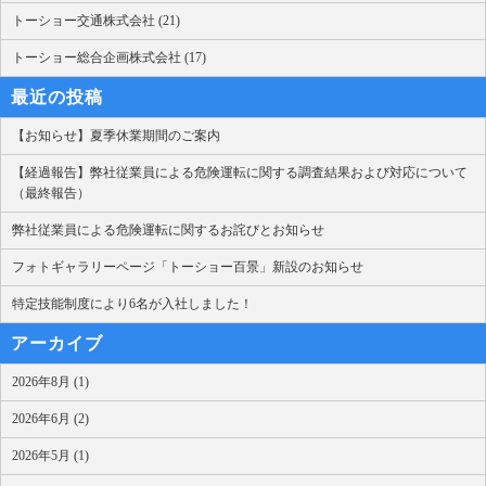
トーショー交通株式会社 (21)
トーショー総合企画株式会社 (17)
最近の投稿
【お知らせ】夏季休業期間のご案内
【経過報告】弊社従業員による危険運転に関する調査結果および対応について
（最終報告）
弊社従業員による危険運転に関するお詫びとお知らせ
フォトギャラリーページ「トーショー百景」新設のお知らせ
特定技能制度により6名が入社しました！
アーカイブ
2026年8月 (1)
2026年6月 (2)
2026年5月 (1)