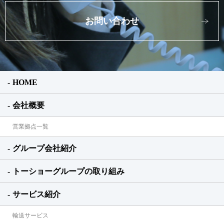
お問い合わせ
HOME
会社概要
営業拠点一覧
グループ会社紹介
トーショーグループの取り組み
サービス紹介
輸送サービス