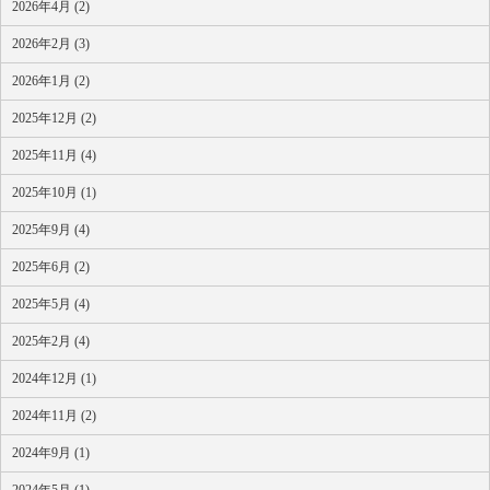
2026年4月 (2)
2026年2月 (3)
2026年1月 (2)
2025年12月 (2)
2025年11月 (4)
2025年10月 (1)
2025年9月 (4)
2025年6月 (2)
2025年5月 (4)
2025年2月 (4)
2024年12月 (1)
2024年11月 (2)
2024年9月 (1)
2024年5月 (1)