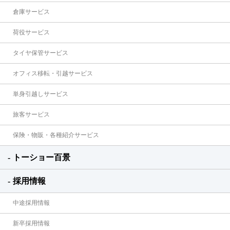
倉庫サービス
荷役サービス
タイヤ保管サービス
オフィス移転・引越サービス
単身引越しサービス
旅客サービス
保険・物販・各種紹介サービス
トーショー百景
採用情報
中途採用情報
新卒採用情報