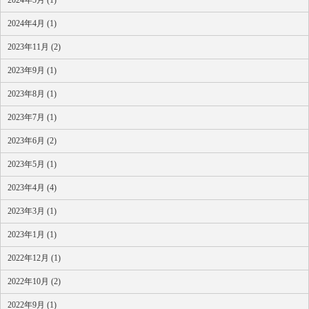
2024年4月 (1)
2023年11月 (2)
2023年9月 (1)
2023年8月 (1)
2023年7月 (1)
2023年6月 (2)
2023年5月 (1)
2023年4月 (4)
2023年3月 (1)
2023年1月 (1)
2022年12月 (1)
2022年10月 (2)
2022年9月 (1)