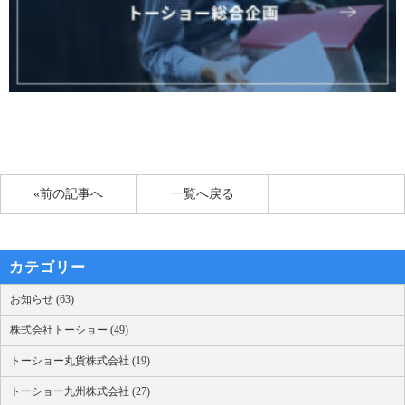
«前の記事へ
一覧へ戻る
カテゴリー
お知らせ (63)
株式会社トーショー (49)
トーショー丸貨株式会社 (19)
トーショー九州株式会社 (27)