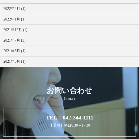
2022年4月 (1)
2022年1月 (1)
2021年12月 (1)
2021年7月 (3)
2021年6月 (1)
2021年5月 (1)
お問い合わせ
Contact
TEL：042-344-1111
【受付】平日8:30～17:30