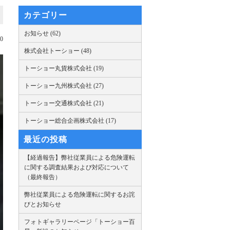
カテゴリー
お知らせ (62)
30
株式会社トーショー (48)
トーショー丸貨株式会社 (19)
トーショー九州株式会社 (27)
トーショー交通株式会社 (21)
トーショー総合企画株式会社 (17)
最近の投稿
【経過報告】弊社従業員による危険運転
に関する調査結果および対応について
（最終報告）
弊社従業員による危険運転に関するお詫
びとお知らせ
フォトギャラリーページ「トーショー百