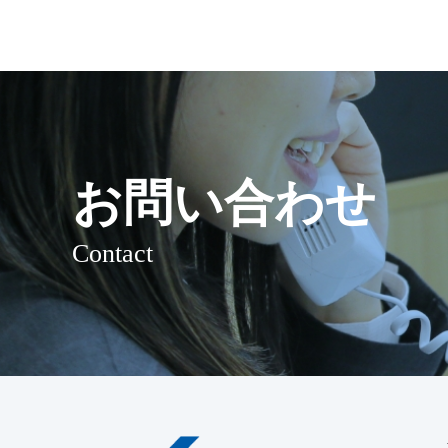
お問い合わせ
Contact