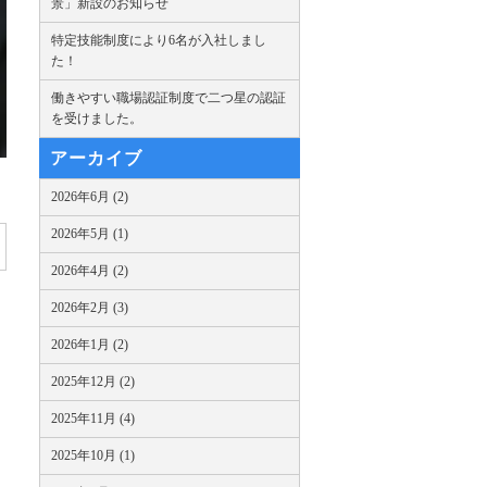
景」新設のお知らせ
特定技能制度により6名が入社しまし
た！
働きやすい職場認証制度で二つ星の認証
を受けました。
アーカイブ
2026年6月 (2)
2026年5月 (1)
2026年4月 (2)
2026年2月 (3)
2026年1月 (2)
2025年12月 (2)
2025年11月 (4)
2025年10月 (1)