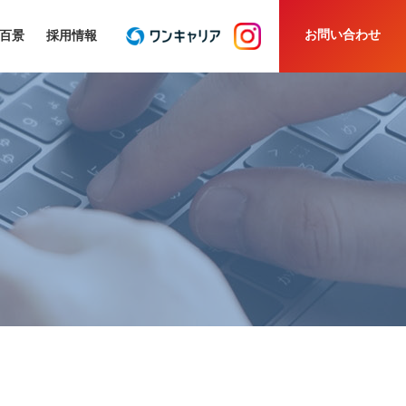
お問い合わせ
百景
採用情報