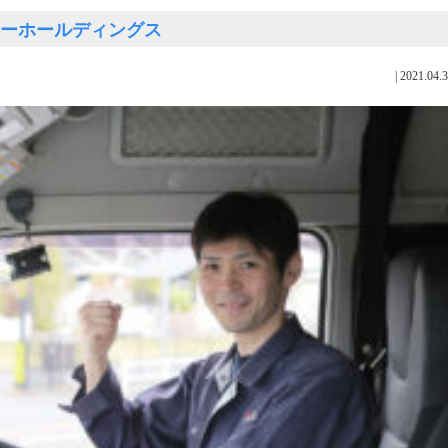
トーショーホールディングス
|
2021.04.