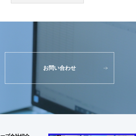
お問い合わせ