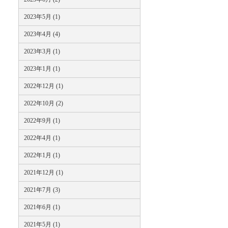
2023年5月 (1)
2023年4月 (4)
2023年3月 (1)
2023年1月 (1)
2022年12月 (1)
2022年10月 (2)
2022年9月 (1)
2022年4月 (1)
2022年1月 (1)
2021年12月 (1)
2021年7月 (3)
2021年6月 (1)
2021年5月 (1)