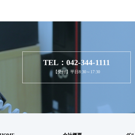
TEL：042-344-1111
【受付】平日8:30～17:30