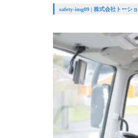
safety-img09 | 株式会社