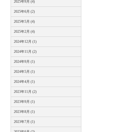
2025年9月 (4)
2025年6月 (2)
2025年5月 (4)
2025年2月 (4)
2024年12月 (1)
2024年11月 (2)
2024年9月 (1)
2024年5月 (1)
2024年4月 (1)
2023年11月 (2)
2023年9月 (1)
2023年8月 (1)
2023年7月 (1)
2023年6月 (2)