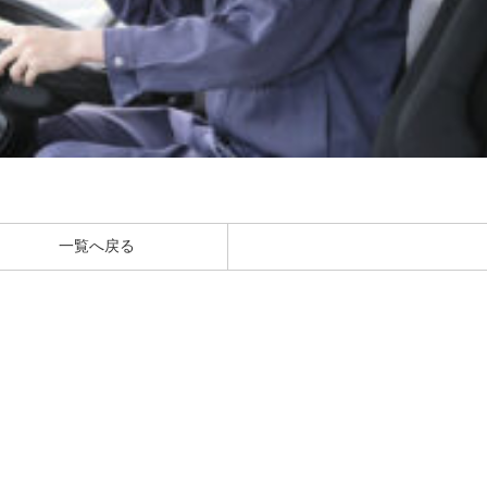
一覧へ戻る