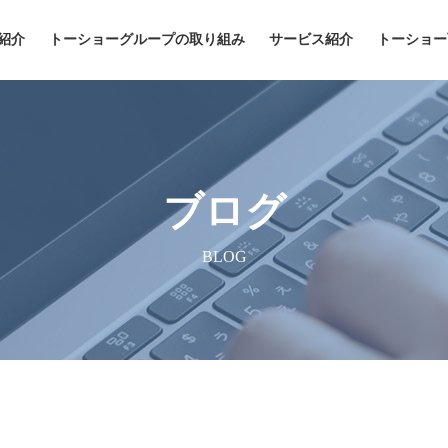
紹介
トーショーグループの取り組み
サービス紹介
トーショー
ブログ
BLOG