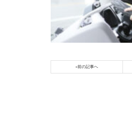
«前の記事へ