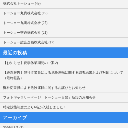
株式会社トーショー (49)
トーショー丸貨株式会社 (19)
トーショー九州株式会社 (27)
トーショー交通株式会社 (21)
トーショー総合企画株式会社 (17)
最近の投稿
【お知らせ】夏季休業期間のご案内
【経過報告】弊社従業員による危険運転に関する調査結果および対応について
（最終報告）
弊社従業員による危険運転に関するお詫びとお知らせ
フォトギャラリーページ「トーショー百景」新設のお知らせ
特定技能制度により6名が入社しました！
アーカイブ
2026年8月 (1)