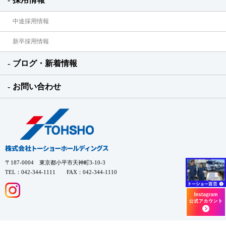
中途採用情報
新卒採用情報
ブログ・新着情報
お問い合わせ
〒187-0004 東京都小平市天神町3-10-3
TEL：042-344-1111 FAX：042-344-1110