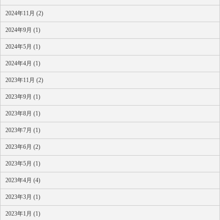
2024年11月 (2)
2024年9月 (1)
2024年5月 (1)
2024年4月 (1)
2023年11月 (2)
2023年9月 (1)
2023年8月 (1)
2023年7月 (1)
2023年6月 (2)
2023年5月 (1)
2023年4月 (4)
2023年3月 (1)
2023年1月 (1)