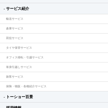
サービス紹介
輸送サービス
倉庫サービス
荷役サービス
タイヤ保管サービス
オフィス移転・引越サービス
単身引越しサービス
旅客サービス
保険・物販・各種紹介サービス
トーショー百景
採用情報