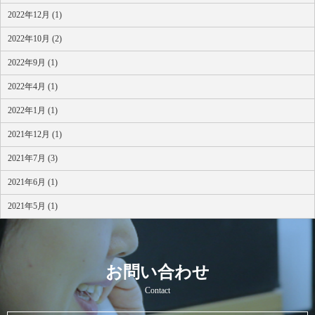
2022年12月 (1)
2022年10月 (2)
2022年9月 (1)
2022年4月 (1)
2022年1月 (1)
2021年12月 (1)
2021年7月 (3)
2021年6月 (1)
2021年5月 (1)
お問い合わせ
Contact