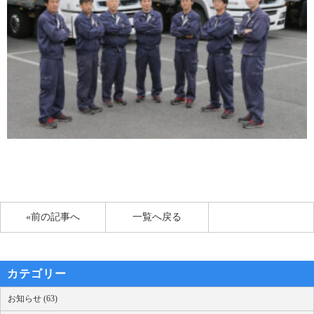
«前の記事へ
一覧へ戻る
カテゴリー
お知らせ (63)