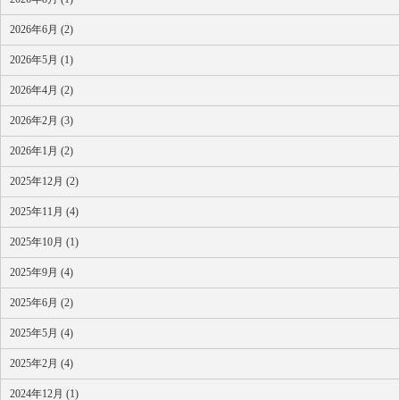
2026年6月 (2)
2026年5月 (1)
2026年4月 (2)
2026年2月 (3)
2026年1月 (2)
2025年12月 (2)
2025年11月 (4)
2025年10月 (1)
2025年9月 (4)
2025年6月 (2)
2025年5月 (4)
2025年2月 (4)
2024年12月 (1)