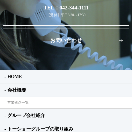
TEL：042-344-1111
【受付】平日8:30～17:30
お問い合わせ
HOME
会社概要
営業拠点一覧
グループ会社紹介
トーショーグループの取り組み