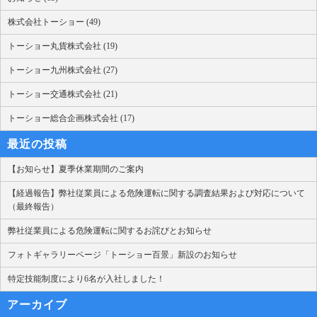
株式会社トーショー (49)
トーショー丸貨株式会社 (19)
トーショー九州株式会社 (27)
トーショー交通株式会社 (21)
トーショー総合企画株式会社 (17)
最近の投稿
【お知らせ】夏季休業期間のご案内
【経過報告】弊社従業員による危険運転に関する調査結果および対応について
（最終報告）
弊社従業員による危険運転に関するお詫びとお知らせ
フォトギャラリーページ「トーショー百景」新設のお知らせ
特定技能制度により6名が入社しました！
アーカイブ