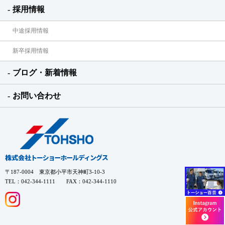
採用情報
中途採用情報
新卒採用情報
ブログ・新着情報
お問い合わせ
〒187-0004 東京都小平市天神町3-10-3
TEL：042-344-1111 FAX：042-344-1110