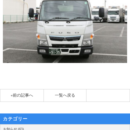
«前の記事へ
一覧へ戻る
カテゴリー
お知らせ (63)