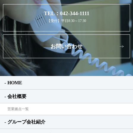
TEL：042-344-1111
【受付】平日8:30～17:30
お問い合わせ
HOME
会社概要
営業拠点一覧
グループ会社紹介