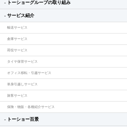
トーショーグループの取り組み
サービス紹介
輸送サービス
倉庫サービス
荷役サービス
タイヤ保管サービス
オフィス移転・引越サービス
単身引越しサービス
旅客サービス
保険・物販・各種紹介サービス
トーショー百景