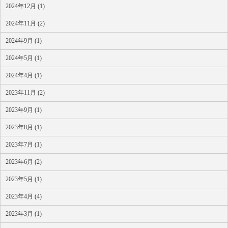
2024年12月 (1)
2024年11月 (2)
2024年9月 (1)
2024年5月 (1)
2024年4月 (1)
2023年11月 (2)
2023年9月 (1)
2023年8月 (1)
2023年7月 (1)
2023年6月 (2)
2023年5月 (1)
2023年4月 (4)
2023年3月 (1)