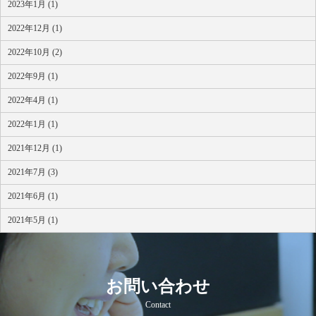
2023年1月 (1)
2022年12月 (1)
2022年10月 (2)
2022年9月 (1)
2022年4月 (1)
2022年1月 (1)
2021年12月 (1)
2021年7月 (3)
2021年6月 (1)
2021年5月 (1)
お問い合わせ
Contact