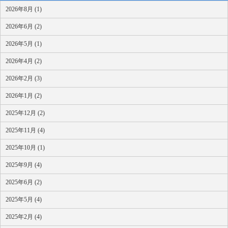
2026年8月 (1)
2026年6月 (2)
2026年5月 (1)
2026年4月 (2)
2026年2月 (3)
2026年1月 (2)
2025年12月 (2)
2025年11月 (4)
2025年10月 (1)
2025年9月 (4)
2025年6月 (2)
2025年5月 (4)
2025年2月 (4)