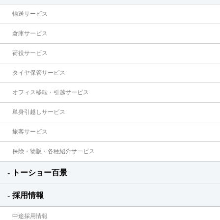
輸送サービス
倉庫サービス
荷役サービス
タイヤ保管サービス
オフィス移転・引越サービス
単身引越しサービス
旅客サービス
保険・物販・各種紹介サービス
トーショー百景
採用情報
中途採用情報