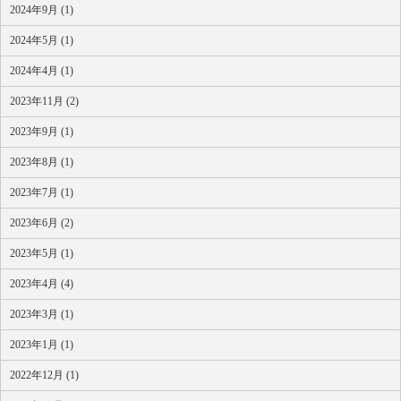
2024年9月 (1)
2024年5月 (1)
2024年4月 (1)
2023年11月 (2)
2023年9月 (1)
2023年8月 (1)
2023年7月 (1)
2023年6月 (2)
2023年5月 (1)
2023年4月 (4)
2023年3月 (1)
2023年1月 (1)
2022年12月 (1)