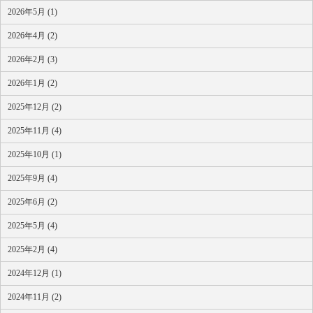
2026年5月 (1)
2026年4月 (2)
2026年2月 (3)
2026年1月 (2)
2025年12月 (2)
2025年11月 (4)
2025年10月 (1)
2025年9月 (4)
2025年6月 (2)
2025年5月 (4)
2025年2月 (4)
2024年12月 (1)
2024年11月 (2)