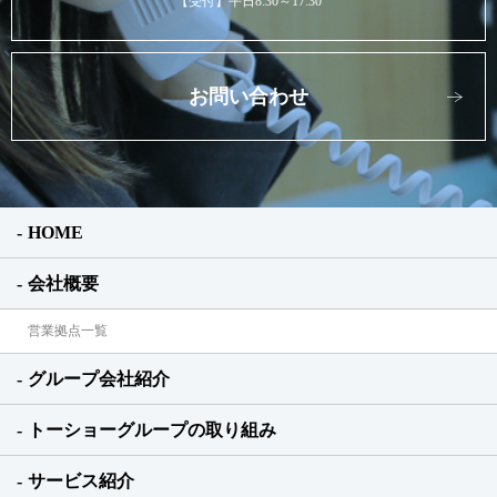
【受付】平日8:30～17:30
お問い合わせ
HOME
会社概要
営業拠点一覧
グループ会社紹介
トーショーグループの取り組み
サービス紹介