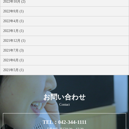
2022年10月 (2)
2022年9月 (1)
2022年4月 (1)
2022年1月 (1)
2021年12月 (1)
2021年7月 (3)
2021年6月 (1)
2021年5月 (1)
お問い合わせ
Contact
TEL：042-344-1111