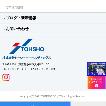
新卒採用情報
ブログ・新着情報
お問い合わせ
〒187-0004 東京都小平市天神町3-10-3
TEL：042-344-1111 FAX：042-344-1110
copyright(C) 2021 TOHSHO CO.,LTD. All Rights Reserved.