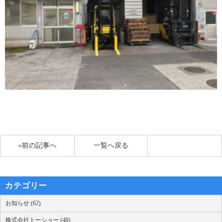
«前の記事へ
一覧へ戻る
カテゴリー
お知らせ (62)
株式会社トーショー (48)